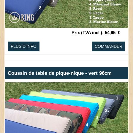
Prix (TVA incl.)
:
54,95
€
PLUS D'INFO
COMMANDER
Coussin de table de pique-nique - vert 96cm