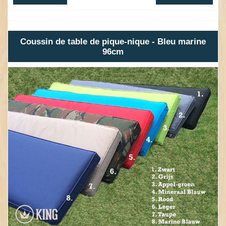
Coussin de table de pique-nique - Bleu marine
96cm