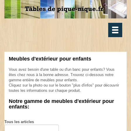
Toggle
navigatio
Meubles d'extérieur pour enfants
.
Vous avez besoin d'une table ou d'un banc pour enfants? Vous
êtes chez nous à la bonne adresse. Trouvez ci-dessous notre
gamme entière de meubles pour enfants.
Cliquez sur la photo ou sur le bouton "plus d'infos" pour découvrir
toutes les informations sur chaque produit.
.
Notre gamme de meubles d'extérieur pour
enfants:
.
Tous les articles