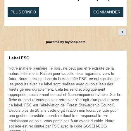
PLUS D'INFO
COMMANDER
1
powered by
myShop.com
Label FSC
.
Notre matière première, le bois, ne peut pas être extraite de la
nature inifiniment. Raison pour laquelle nous regardons vers le
futur. Nous utilisons donc du bois certifié FSC, ce qui signifie que
les produits avec ce label sont réalisés avec du bois issu des
forêts gérées durablement. Cela les rend écologiquement
appropriée, socialement correct et économiquement viable. Sur la
fiche du produit vous pouvez retrouver s'il s'agit d'un produit avec
ce label. FSC est l'abréviation de ‘Forest Stewardship Council’.
Depuis plus de 20 ans cette organisation non lucrative lutte pour
une gestion forestière mondiale durable et responsable. En
choisissant ce bois, vous participez à un avenir durable. Notre
société est reconnue par FSC avec le code SGSCH-COC-