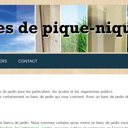
ERS
CONTACT
de jardin pour les particuliers, les écoles et les organismes publics.
z certainement un banc de jardin qui vous convient. Avec un banc de jardin d
e bancs de jardin. Nous sommes certains qu'au moins un banc de jardin vou