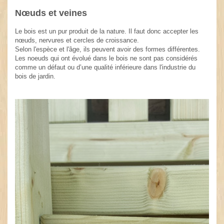
Nœuds et veines
Le bois est un pur produit de la nature. Il faut donc accepter les
nœuds, nervures et cercles de croissance.
Selon l'espèce et l'âge, ils peuvent avoir des formes différentes.
Les noeuds qui ont évolué dans le bois ne sont pas considérés
comme un défaut ou d’une qualité inférieure dans l'industrie du
bois de jardin.