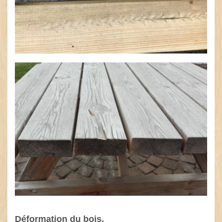
Déformation du bois.