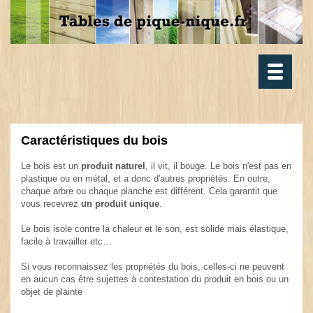
Toggle
navigatio
Caractéristiques du bois
Le bois est un
produit naturel
, il vit, il bouge. Le bois n'est pas en
plastique ou en métal, et a donc d'autres propriétés. En outre,
chaque arbre ou chaque planche est différent. Cela garantit que
vous recevrez
un produit unique
.
Le bois isole contre la chaleur et le son, est solide mais élastique,
facile à travailler etc…
Si vous reconnaissez les propriétés du bois, celles-ci ne peuvent
en aucun cas être sujettes à contestation du produit en bois ou un
objet de plainte