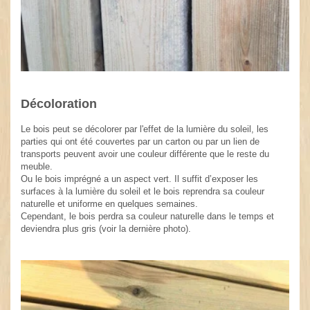
Décoloration
Le bois peut se décolorer par l'effet de la lumière du soleil, les
parties qui ont été couvertes par un carton ou par un lien de
transports peuvent avoir une couleur différente que le reste du
meuble.
Ou le bois imprégné a un aspect vert. Il suffit d’exposer les
surfaces à la lumière du soleil et le bois reprendra sa couleur
naturelle et uniforme en quelques semaines.
Cependant, le bois perdra sa couleur naturelle dans le temps et
deviendra plus gris (voir la dernière photo).