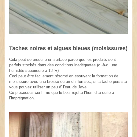
Taches noires et algues bleues (moisissures)
Cela peut se produire en surface parce que les produits sont
parfois stockés dans des conditions inadéquates (c.-à-d. une
humidité supérieure à 18 %)
Ceci peut être facilement résorbé en essuyant la formation de
moisissure avec une brosse ou un chiffon sec, si la tache persiste
vous pouvez utiliser un peu d' l’eau de Javel.
Ce processus confirme que le bois rejette l’humidité suite à
l’imprégnation.