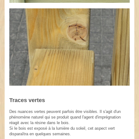
Traces vertes
Des nuances vertes peuvent parfois être visibles. Il s'agit d'un
phénomène naturel qui se produit quand l'agent d'imprégnation
réagit avec la résine dans le bois.
Si le bois est exposé à la lumière du soleil, cet aspect vert
disparaîtra en quelques semaines.