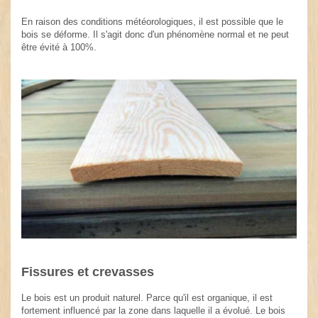
En raison des conditions météorologiques, il est possible que le
bois se déforme. Il s'agit donc d'un phénomène normal et ne peut
être évité à 100%.
Fissures et crevasses
Le bois est un produit naturel. Parce qu'il est organique, il est
fortement influencé par la zone dans laquelle il a évolué. Le bois