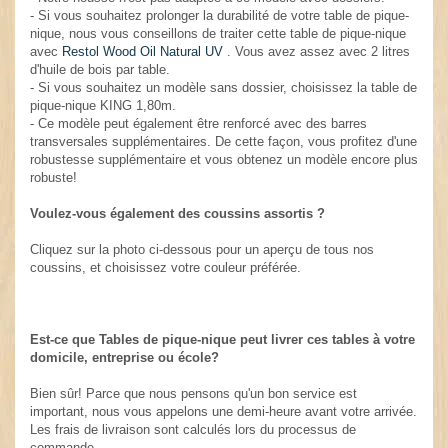
- Si vous souhaitez prolonger la durabilité de votre table de pique-
nique, nous vous conseillons de traiter cette table de pique-nique
avec
Restol Wood Oil Natural UV
. Vous avez assez avec 2 litres
d'huile de bois par table.
- Si vous souhaitez un modèle sans dossier, choisissez la table de
pique-nique KING 1,80m.
- Ce modèle peut également être renforcé avec des barres
transversales supplémentaires. De cette façon, vous profitez d'une
robustesse supplémentaire et vous obtenez un modèle encore plus
robuste!
Voulez-vous également des coussins assortis ?
Cliquez sur la photo ci-dessous pour un aperçu de tous nos
coussins, et choisissez votre couleur préférée.
Est-ce que Tables de pique-nique peut livrer ces tables à votre
domicile, entreprise ou école?
Bien sûr! Parce que nous pensons qu'un bon service est
important, nous vous appelons une demi-heure avant votre arrivée.
Les frais de livraison sont calculés lors du processus de
commande.