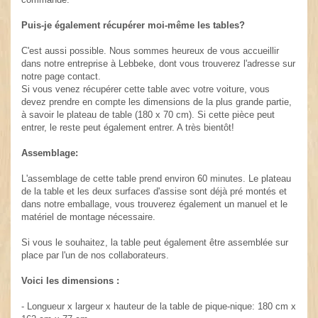
Puis-je également récupérer moi-même les tables?
C'est aussi possible. Nous sommes heureux de vous accueillir
dans notre entreprise à Lebbeke, dont vous trouverez l'adresse sur
notre page contact.
Si vous venez récupérer cette table avec votre voiture, vous
devez prendre en compte les dimensions de la plus grande partie,
à savoir le plateau de table (180 x 70 cm). Si cette pièce peut
entrer, le reste peut également entrer. A très bientôt!
Assemblage:
L'assemblage de cette table prend environ 60 minutes. Le plateau
de la table et les deux surfaces d'assise sont déjà pré montés et
dans notre emballage, vous trouverez également un manuel et le
matériel de montage nécessaire.
Si vous le souhaitez, la table peut également être assemblée sur
place par l'un de nos collaborateurs.
Voici les dimensions :
- Longueur x largeur x hauteur de la table de pique-nique: 180 cm x