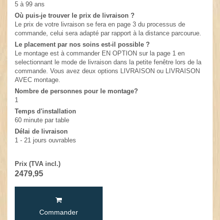
5 à 99 ans
Où puis-je trouver le prix de livraison ?
Le prix de votre livraison se fera en page 3 du processus de
commande, celui sera adapté par rapport à la distance parcourue.
Le placement par nos soins est-il possible ?
Le montage est à commander EN OPTION sur la page 1 en
selectionnant le mode de livraison dans la petite fenêtre lors de la
commande. Vous avez deux options LIVRAISON ou LIVRAISON
AVEC montage.
Nombre de personnes pour le montage?
1
Temps d'installation
60 minute par table
Délai de livraison
1 - 21 jours ouvrables
Prix (TVA incl.)
2479,95
Commander