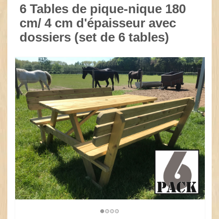
6 Tables de pique-nique 180
cm/ 4 cm d'épaisseur avec
dossiers (set de 6 tables)