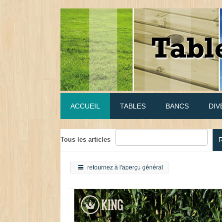
ACCUEIL
TABLES
BANCS
DIV
Tous les articles
retournez à l'aperçu général