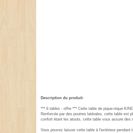
Description du produit:
*** 6 tables - offre *** Cette table de pique-nique K
Renforcée par des poutres latérales, cette table est p
confort étant les atouts, cette table vous assure des
Vous pouvez laisser cette table à l'extérieur pendant 