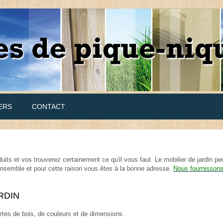
ERS
CONTACT
uits et vos trouverez certainement ce qu'il vous faut. Le mobilier de jardin pe
 ensemble et pour cette raison vous êtes à la bonne adresse.
Nous fournisson
RDIN
sortes de bois, de couleurs et de dimensions.