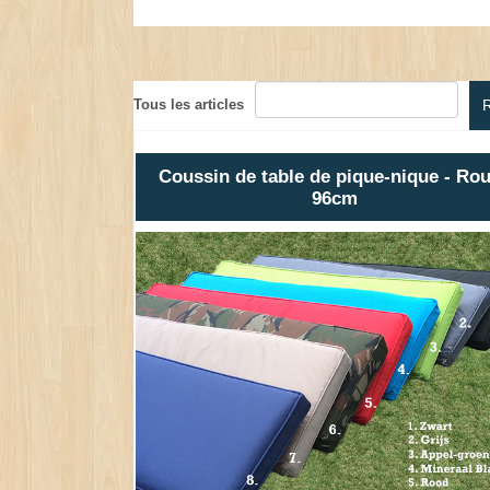
Tous les articles
Coussin de table de pique-nique - Ro
96cm