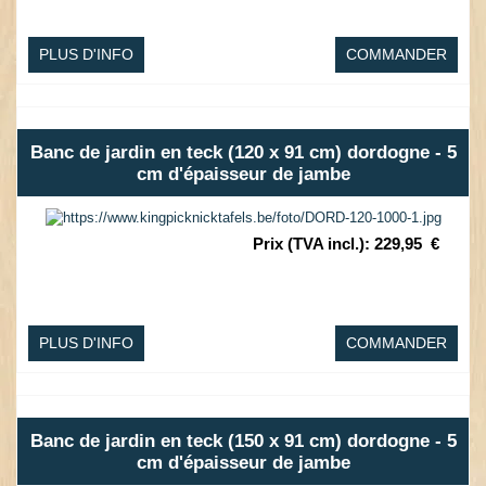
PLUS D'INFO
COMMANDER
Banc de jardin en teck (120 x 91 cm) dordogne - 5
cm d'épaisseur de jambe
Prix (TVA incl.)
:
229,95
€
PLUS D'INFO
COMMANDER
Banc de jardin en teck (150 x 91 cm) dordogne - 5
cm d'épaisseur de jambe