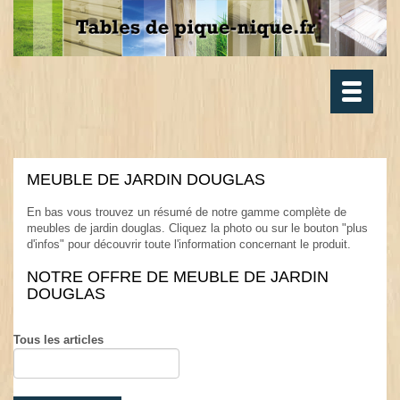
Toggle
navigatio
MEUBLE DE JARDIN DOUGLAS
.
En bas vous trouvez un résumé de notre gamme complète de
meubles de jardin douglas. Cliquez la photo ou sur le bouton "plus
d'infos" pour découvrir toute l'information concernant le produit.
.
NOTRE OFFRE DE MEUBLE DE JARDIN
DOUGLAS
.
Tous les articles