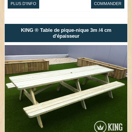
PLUS D'INFO
COMMANDER
KING ® Table de pique-nique 3m /4 cm
d'épaisseur