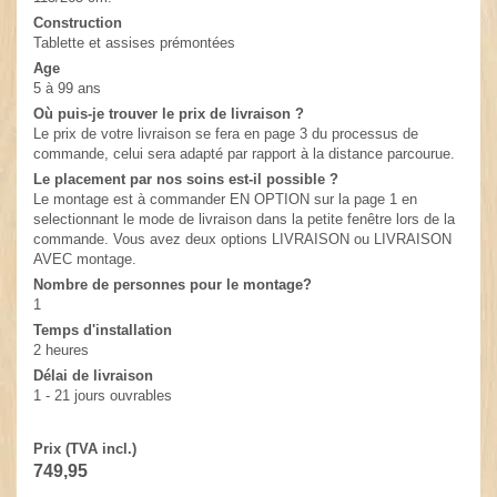
Construction
Tablette et assises prémontées
Age
5 à 99 ans
Où puis-je trouver le prix de livraison ?
Le prix de votre livraison se fera en page 3 du processus de
commande, celui sera adapté par rapport à la distance parcourue.
Le placement par nos soins est-il possible ?
Le montage est à commander EN OPTION sur la page 1 en
selectionnant le mode de livraison dans la petite fenêtre lors de la
commande. Vous avez deux options LIVRAISON ou LIVRAISON
AVEC montage.
Nombre de personnes pour le montage?
1
Temps d'installation
2 heures
Délai de livraison
1 - 21 jours ouvrables
Prix (TVA incl.)
749,95