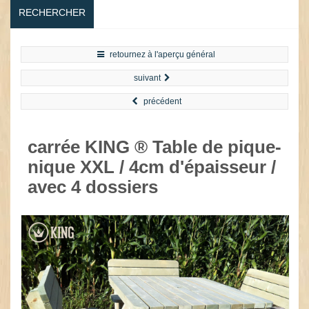
RECHERCHER
retournez à l'aperçu général
suivant
précédent
carrée KING ® Table de pique-
nique XXL / 4cm d'épaisseur /
avec 4 dossiers