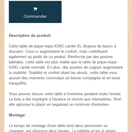
Commander
Description du produit:
Cette table de pique-nique KING carrée XL dispose de bancs à
dossiers. Ceux-ci augmentent le confort, mais contribuent
également au poids de ce produit. Renforcée par des poutres
latérales, cette table est plus stable que la table de pique-nique
KING carrée normale. En plus, des poutres de support augmentent
la stabilité. Stabilité et confort étant les atouts, cette table vous
assure des moments conviviaux en bonne compagnie et en toute
tranquillité.
Vous pouvez laisser cette table à l'extérieur pendant toute l'année.
Le bois a été imprégné à l'avance et résiste aux intempéries. Bref,
elle optimise le plaisir en requérant un minimum d'entretien.
Montage:
Le temps de montage d'une table dont deux personnes se
chargent, est d'environ deux heures. La tablette et les 4 sièges