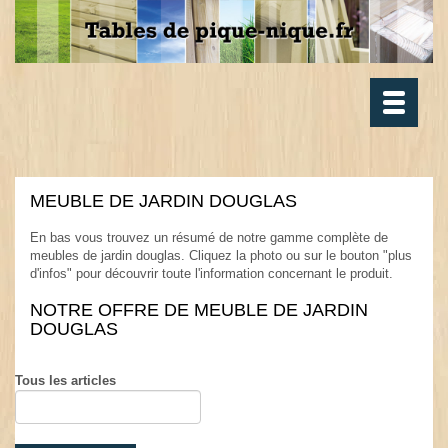
Toggle
navigatio
MEUBLE DE JARDIN DOUGLAS
.
En bas vous trouvez un résumé de notre gamme complète de
meubles de jardin douglas. Cliquez la photo ou sur le bouton "plus
d'infos" pour découvrir toute l'information concernant le produit.
.
NOTRE OFFRE DE MEUBLE DE JARDIN
DOUGLAS
.
Tous les articles