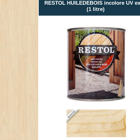
RESTOL HUILEDEBOIS incolore UV ex
(1 litre)