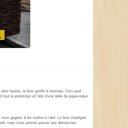
nt plus hautes, le bois gonfle à nouveau. Ceci peut
tout le printemps et l’été d’une table de pique-nique
, vous gagnez à les mettre à l’abri. Le bois imprégné
 naturel, mais vous pouvez passer aux démarches