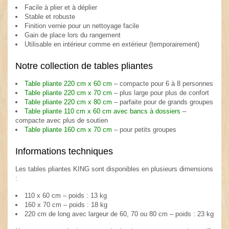
Facile à plier et à déplier
Stable et robuste
Finition vernie pour un nettoyage facile
Gain de place lors du rangement
Utilisable en intérieur comme en extérieur (temporairement)
Notre collection de tables pliantes
Table pliante 220 cm x 60 cm
– compacte pour 6 à 8 personnes
Table pliante 220 cm x 70 cm
– plus large pour plus de confort
Table pliante 220 cm x 80 cm
– parfaite pour de grands groupes
Table pliante 110 cm x 60 cm avec bancs à dossiers
–
compacte avec plus de soutien
Table pliante 160 cm x 70 cm
– pour petits groupes
Informations techniques
Les tables pliantes KING sont disponibles en plusieurs dimensions
:
110 x 60 cm – poids : 13 kg
160 x 70 cm – poids : 18 kg
220 cm de long avec largeur de 60, 70 ou 80 cm – poids : 23 kg