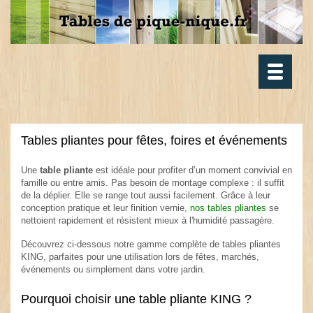
Toggle
navigatio
Tables pliantes pour fêtes, foires et événements
Une
table pliante
est idéale pour profiter d’un moment convivial en
famille ou entre amis. Pas besoin de montage complexe : il suffit
de la déplier. Elle se range tout aussi facilement. Grâce à leur
conception pratique et leur finition vernie,
nos tables pliantes
se
nettoient rapidement et résistent mieux à l'humidité passagère.
Découvrez ci-dessous notre gamme complète de tables pliantes
KING, parfaites pour une utilisation lors de fêtes, marchés,
événements ou simplement dans votre jardin.
Pourquoi choisir une table pliante KING ?