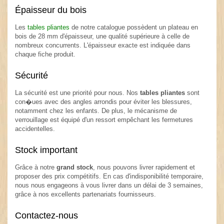
Épaisseur du bois
Les
tables pliantes
de notre catalogue possèdent un plateau en
bois de 28 mm d'épaisseur, une qualité supérieure à celle de
nombreux concurrents. L'épaisseur exacte est indiquée dans
chaque fiche produit.
Sécurité
La sécurité est une priorité pour nous. Nos
tables pliantes
sont
con�ues avec des angles arrondis pour éviter les blessures,
notamment chez les enfants. De plus, le mécanisme de
verrouillage est équipé d'un ressort empêchant les fermetures
accidentelles.
Stock important
Grâce à notre
grand stock
, nous pouvons livrer rapidement et
proposer des prix compétitifs. En cas d'indisponibilité temporaire,
nous nous engageons à vous livrer dans un délai de 3 semaines,
grâce à nos excellents partenariats fournisseurs.
Contactez-nous