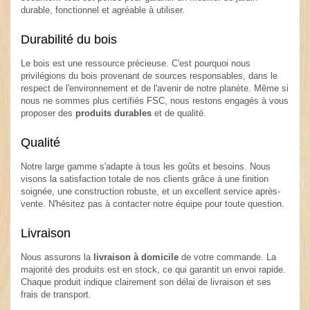
durable, fonctionnel et agréable à utiliser.
Durabilité du bois
Le bois est une ressource précieuse. C'est pourquoi nous
privilégions du bois provenant de sources responsables, dans le
respect de l'environnement et de l'avenir de notre planète. Même si
nous ne sommes plus certifiés FSC, nous restons engagés à vous
proposer des
produits durables
et de qualité.
Qualité
Notre large gamme s'adapte à tous les goûts et besoins. Nous
visons la satisfaction totale de nos clients grâce à une finition
soignée, une construction robuste, et un excellent service après-
vente. N'hésitez pas à contacter notre équipe pour toute question.
Livraison
Nous assurons la
livraison à domicile
de votre commande. La
majorité des produits est en stock, ce qui garantit un envoi rapide.
Chaque produit indique clairement son délai de livraison et ses
frais de transport.