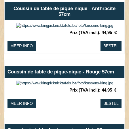
Coussin de table de pique-nique - Anthracite
57cm
Prix (TVA incl.)
:
44,95
€
MEER INFO
BESTEL
Coussin de table de pique-nique - Rouge 57cm
Prix (TVA incl.)
:
44,95
€
MEER INFO
BESTEL