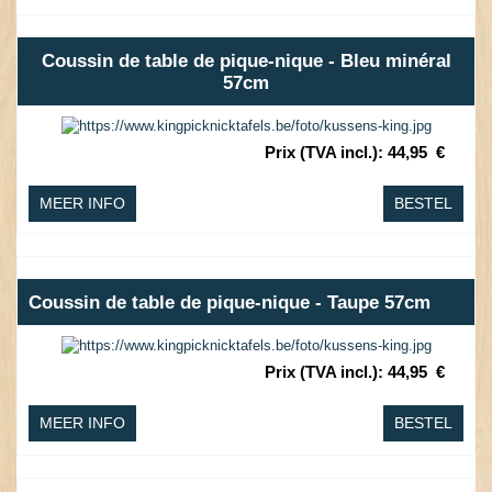
Coussin de table de pique-nique - Bleu minéral
57cm
Prix (TVA incl.)
:
44,95
€
MEER INFO
BESTEL
Coussin de table de pique-nique - Taupe 57cm
Prix (TVA incl.)
:
44,95
€
MEER INFO
BESTEL