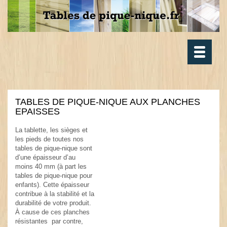
Toggle
navigatio
TABLES DE PIQUE-NIQUE AUX PLANCHES
EPAISSES
La tablette, les sièges et
les pieds de toutes nos
tables de pique-nique sont
d’une épaisseur d’au
moins 40 mm (à part les
tables de pique-nique pour
enfants). Cette épaisseur
contribue à la stabilité et la
durabilité de votre produit.
À cause de ces planches
résistantes par contre,