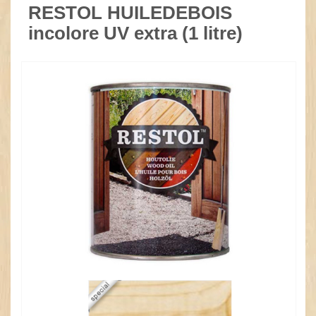
RESTOL HUILEDEBOIS
incolore UV extra (1 litre)