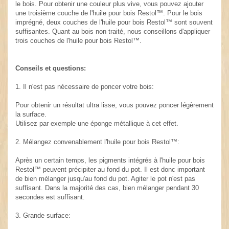
le bois. Pour obtenir une couleur plus vive, vous pouvez ajouter
une troisième couche de l'huile pour bois Restol™. Pour le bois
imprégné, deux couches de l'huile pour bois Restol™ sont souvent
suffisantes. Quant au bois non traité, nous conseillons d'appliquer
trois couches de l'huile pour bois Restol™.
Conseils et questions:
1. Il n'est pas nécessaire de poncer votre bois:
Pour obtenir un résultat ultra lisse, vous pouvez poncer légèrement
la surface.
Utilisez par exemple une éponge métallique à cet effet.
2. Mélangez convenablement l'huile pour bois Restol™:
Après un certain temps, les pigments intégrés à l'huile pour bois
Restol™ peuvent précipiter au fond du pot. Il est donc important
de bien mélanger jusqu'au fond du pot. Agiter le pot n'est pas
suffisant. Dans la majorité des cas, bien mélanger pendant 30
secondes est suffisant.
3. Grande surface: