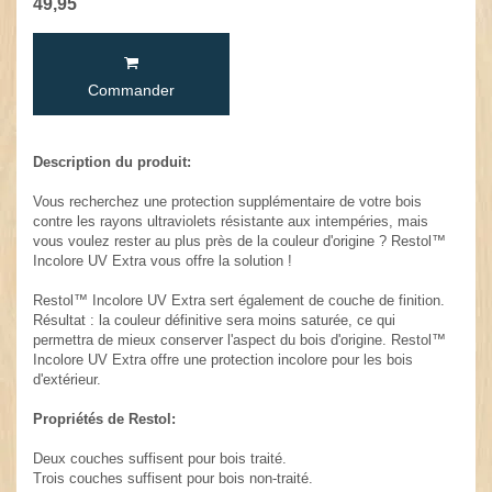
49,95
Commander
Description du produit:
Vous recherchez une protection supplémentaire de votre bois
contre les rayons ultraviolets résistante aux intempéries, mais
vous voulez rester au plus près de la couleur d'origine ? Restol™
Incolore UV Extra vous offre la solution !
Restol™ Incolore UV Extra sert également de couche de finition.
Résultat : la couleur définitive sera moins saturée, ce qui
permettra de mieux conserver l'aspect du bois d'origine. Restol™
Incolore UV Extra offre une protection incolore pour les bois
d'extérieur.
Propriétés de Restol:
Deux couches suffisent pour bois traité.
Trois couches suffisent pour bois non-traité.