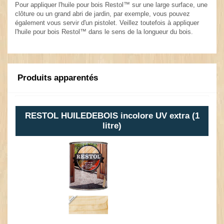
Pour appliquer l'huile pour bois Restol™ sur une large surface, une
clôture ou un grand abri de jardin, par exemple, vous pouvez
également vous servir d'un pistolet. Veillez toutefois à appliquer
l'huile pour bois Restol™ dans le sens de la longueur du bois.
Produits apparentés
RESTOL HUILEDEBOIS incolore UV extra (1
litre)