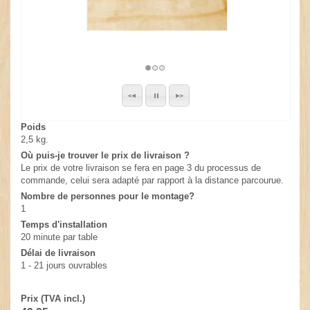
Poids
2,5 kg.
Où puis-je trouver le prix de livraison ?
Le prix de votre livraison se fera en page 3 du processus de
commande, celui sera adapté par rapport à la distance parcourue.
Nombre de personnes pour le montage?
1
Temps d'installation
20 minute par table
Délai de livraison
1 - 21 jours ouvrables
Prix (TVA incl.)