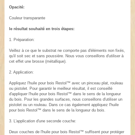
Opacité:
Couleur transparante
le résultat souhaité en trois étapes:
1. Préparation:
Veillez à ce que le substrat ne comporte pas d'éléments non fixés,
qu'il soit sec et sans poussière. Nous vous conseillons d'utiliser à
cet effet une brosse (métallique).
2. Application:
Appliquez l'huile pour bois Restol™ avec un pinceau plat, rouleau
ou pistolet. Pour garantir le meilleur résultat, il est conseillé
d'appliquer l'huile pour bois Restol™ dans le sens de la longueur
du bois. Pour les grandes surfaces, nous conseillons d'utiliser un
pistolet ou un rouleau. Dans ce cas également appliquez l'huile
pour bois Restol™ dans le sens de la longueur du bois.
3. L'application d'une seconde couche:
Deux couches de l'huile pour bois Restol™ suffisent pour protéger