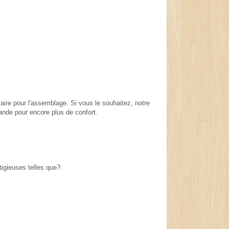
aire pour l'assemblage. Si vous le souhaitez, notre
nde pour encore plus de confort.
igieuses telles que?: