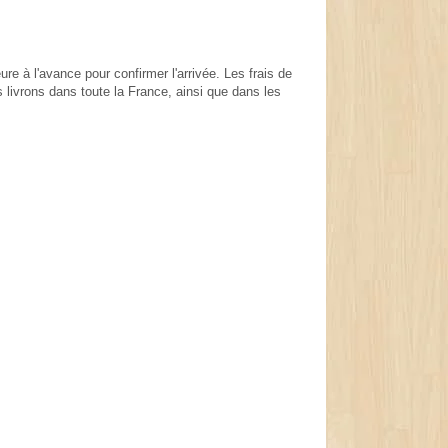
re à l'avance pour confirmer l'arrivée. Les frais de
 livrons dans toute la France, ainsi que dans les