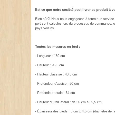
Est-ce que notre société peut livrer ce produit à v
Bien sûr?! Nous nous engageons à fournir un service cl
port sont calculés lors du processus de commande, et 
pays voisins.
Toutes les mesures en bref :
- Longueur : 180 cm
- Hauteur : 95,5 cm
- Hauteur d'assise : 43,5 cm
- Profondeur d'assise : 50 cm
- Profondeur totale : 64 cm
- Hauteur du rail latéral : de 66 cm à 69,5 cm
- Épaisseur des pieds : 5 cm x 4,5 cm (diamètre de l