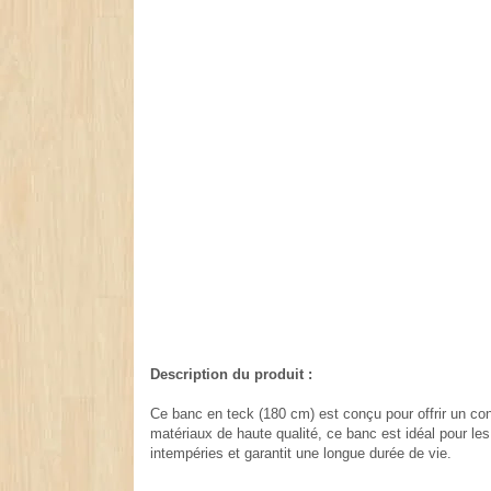
Description du produit :
Ce banc en teck (180 cm) est conçu pour offrir un con
matériaux de haute qualité, ce banc est idéal pour les
intempéries et garantit une longue durée de vie.