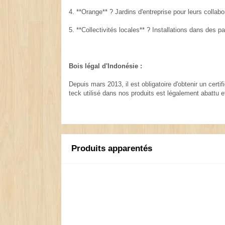
4. **Orange** ? Jardins d'entreprise pour leurs collabo
5. **Collectivités locales** ? Installations dans des p
Bois légal d'Indonésie :
Depuis mars 2013, il est obligatoire d'obtenir un certi
teck utilisé dans nos produits est légalement abattu 
Produits apparentés