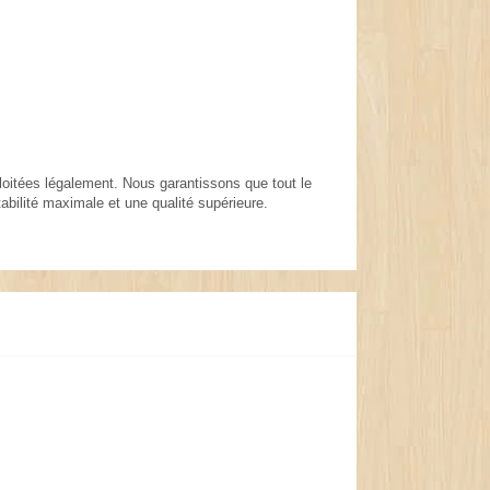
xploitées légalement. Nous garantissons que tout le
abilité maximale et une qualité supérieure.