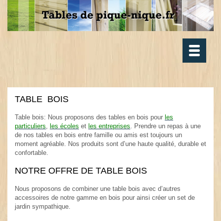
Toggle
navigatio
TABLE BOIS
.
Table bois: Nous proposons des tables en bois pour
les
particuliers
,
les écoles
et
les entreprises
. Prendre un repas à une
de nos tables en bois entre famille ou amis est toujours un
moment agréable. Nos produits sont d’une haute qualité, durable et
confortable.
.
NOTRE OFFRE DE TABLE BOIS
.
Nous proposons de combiner une table bois avec d’autres
accessoires de notre gamme en bois pour ainsi créer un set de
jardin sympathique.
.