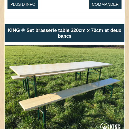
PLUS D'INFO
COMMANDER
KING ® Set brasserie table 220cm x 70cm et deux
bancs