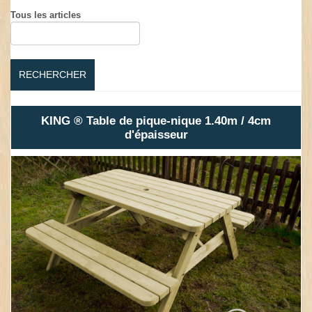
Tous les articles
RECHERCHER
KING ® Table de pique-nique 1.40m / 4cm
d'épaisseur