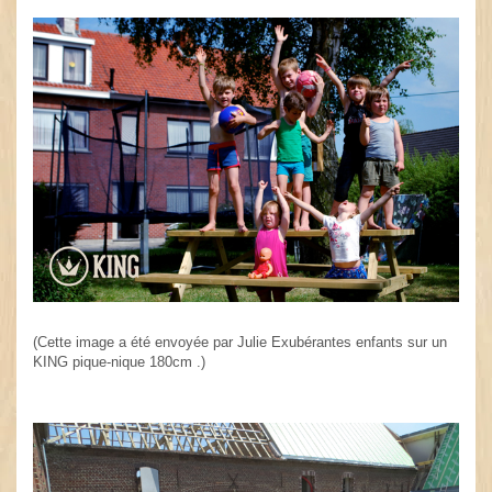
(Cette image a été envoyée par Julie Exubérantes enfants sur un
KING pique-nique 180cm .)