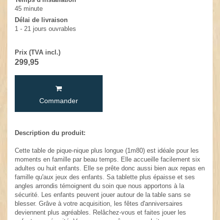
45 minute
Délai de livraison
1 - 21 jours ouvrables
Prix (TVA incl.)
299,95
Commander
Description du produit:
Cette table de pique-nique plus longue (1m80) est idéale pour les
moments en famille par beau temps. Elle accueille facilement six
adultes ou huit enfants. Elle se prête donc aussi bien aux repas en
famille qu'aux jeux des enfants. Sa tablette plus épaisse et ses
angles arrondis témoignent du soin que nous apportons à la
sécurité. Les enfants peuvent jouer autour de la table sans se
blesser. Grâve à votre acquisition, les fêtes d'anniversaires
deviennent plus agréables. Relâchez-vous et faites jouer les