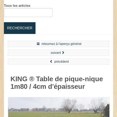
Tous les articles
RECHERCHER
retournez à l'aperçu général
suivant
précédent
KING ® Table de pique-nique
1m80 / 4cm d'épaisseur