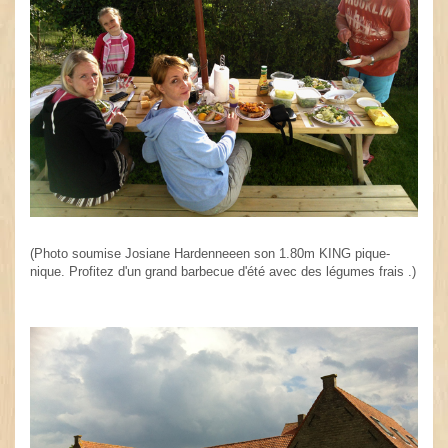
(Photo soumise Josiane Hardenneeen son 1.80m KING pique-
nique. Profitez d'un grand barbecue d'été avec des légumes frais .)