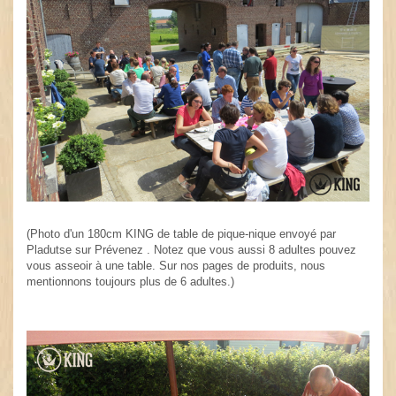
(Photo d'un 180cm KING de table de pique-nique envoyé par
Pladutse sur Prévenez . Notez que vous aussi 8 adultes pouvez
vous asseoir à une table. Sur nos pages de produits, nous
mentionnons toujours plus de 6 adultes.)