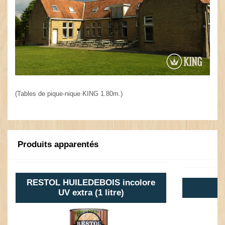
(Tables de pique-nique KING 1.80m.)
Produits apparentés
RESTOL HUILEDEBOIS incolore
UV extra (1 litre)