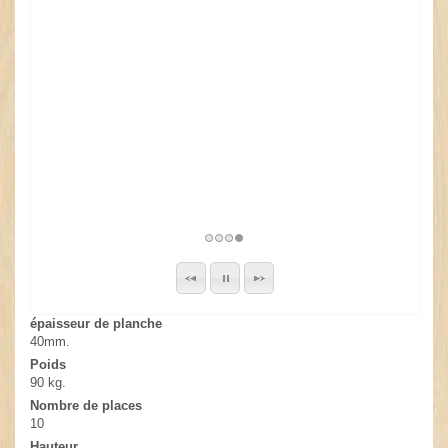
épaisseur de planche
40mm.
Poids
90 kg.
Nombre de places
10
Hauteur