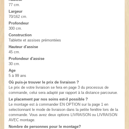
77 cm.
Largeur
70/162 cm.
Profondeur
300 cm.
Construction
Tablette et assises prémontées
Hauteur d'assise
45 cm.
Profondeur d'assise
30 cm.
Age
5 à 99 ans
Où puis-je trouver le prix de livraison ?
Le prix de votre livraison se fera en page 3 du processus de
commande, celui sera adapté par rapport à la distance parcourue.
Le placement par nos soins est-il possible ?
Le montage est à commander EN OPTION sur la page 1 en
selectionnant le mode de livraison dans la petite fenêtre lors de la
commande. Vous avez deux options LIVRAISON ou LIVRAISON
AVEC montage.
Nombre de personnes pour le montage?