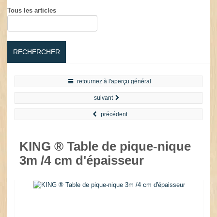
Tous les articles
RECHERCHER
retournez à l'aperçu général
suivant
précédent
KING ® Table de pique-nique
3m /4 cm d'épaisseur