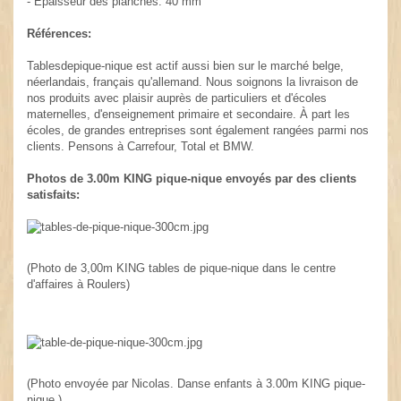
- Épaisseur des planches: 40 mm
Références:
Tablesdepique-nique est actif aussi bien sur le marché belge,
néerlandais, français qu'allemand. Nous soignons la livraison de
nos produits avec plaisir auprès de particuliers et d'écoles
maternelles, d'enseignement primaire et secondaire. À part les
écoles, de grandes entreprises sont également rangées parmi nos
clients. Pensons à Carrefour, Total et BMW.
Photos de 3.00m KING pique-nique envoyés par des clients
satisfaits:
(Photo de 3,00m KING tables de pique-nique dans le centre
d'affaires à Roulers)
(Photo envoyée par Nicolas. Danse enfants à 3.00m KING pique-
nique.)