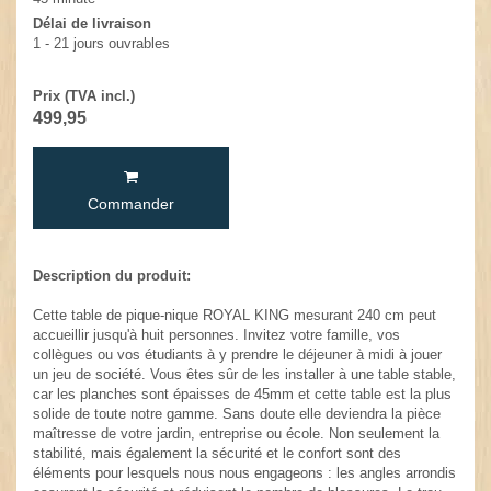
Délai de livraison
1 - 21 jours ouvrables
Prix (TVA incl.)
499,95
Commander
Description du produit:
Cette table de pique-nique ROYAL KING mesurant 240 cm peut
accueillir jusqu'à huit personnes. Invitez votre famille, vos
collègues ou vos étudiants à y prendre le déjeuner à midi à jouer
un jeu de société. Vous êtes sûr de les installer à une table stable,
car les planches sont épaisses de 45mm et cette table est la plus
solide de toute notre gamme. Sans doute elle deviendra la pièce
maîtresse de votre jardin, entreprise ou école. Non seulement la
stabilité, mais également la sécurité et le confort sont des
éléments pour lesquels nous nous engageons : les angles arrondis