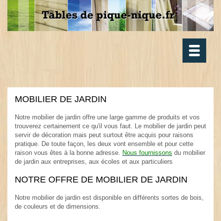
Toggle
navigatio
MOBILIER DE JARDIN
.
Notre mobilier de jardin offre une large gamme de produits et vos
trouverez certainement ce qu'il vous faut. Le mobilier de jardin peut
servir de décoration mais peut surtout être acquis pour raisons
pratique. De toute façon, les deux vont ensemble et pour cette
raison vous êtes à la bonne adresse.
Nous fournissons
du mobilier
de jardin aux entreprises, aux écoles et aux particuliers
.
NOTRE OFFRE DE MOBILIER DE JARDIN
.
Notre mobilier de jardin est disponible en différents sortes de bois,
de couleurs et de dimensions.
.