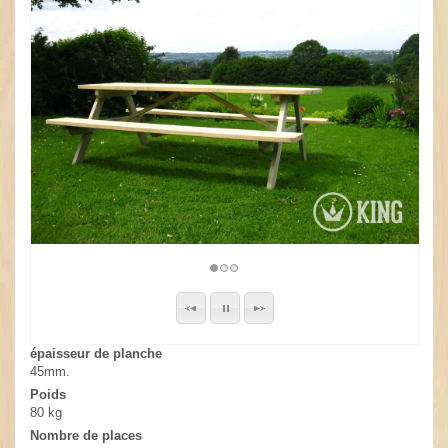
épaisseur de planche
45mm.
Poids
80 kg
Nombre de places