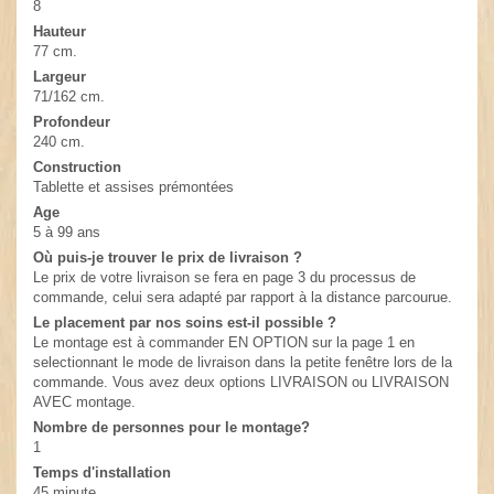
8
Hauteur
77 cm.
Largeur
71/162 cm.
Profondeur
240 cm.
Construction
Tablette et assises prémontées
Age
5 à 99 ans
Où puis-je trouver le prix de livraison ?
Le prix de votre livraison se fera en page 3 du processus de
commande, celui sera adapté par rapport à la distance parcourue.
Le placement par nos soins est-il possible ?
Le montage est à commander EN OPTION sur la page 1 en
selectionnant le mode de livraison dans la petite fenêtre lors de la
commande. Vous avez deux options LIVRAISON ou LIVRAISON
AVEC montage.
Nombre de personnes pour le montage?
1
Temps d'installation
45 minute