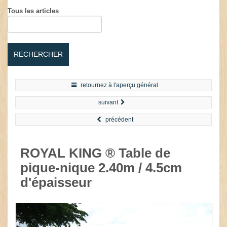
Tous les articles
RECHERCHER
retournez à l'aperçu général
suivant
précédent
ROYAL KING ® Table de
pique-nique 2.40m / 4.5cm
d'épaisseur