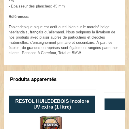
cm
- Épaisseur des planches: 45 mm
Références:
Tablesdepique-nique est actif aussi bien sur le marché belge,
néerlandais, français qu'allemand. Nous soignons la livraison de
nos produits avec plaisir auprès de particuliers et d'écoles
maternelles, d'enseignement primaire et secondaire. À part les
écoles, de grandes entreprises sont également rangées parmi nos
clients. Pensons à Carrefour, Total et BMW.
Produits apparentés
RESTOL HUILEDEBOIS incolore
UV extra (1 litre)