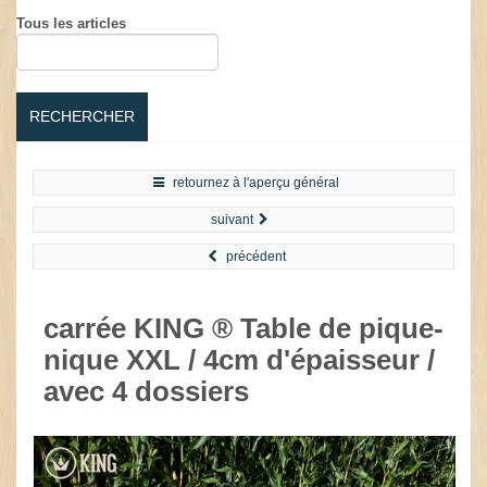
Tous les articles
RECHERCHER
retournez à l'aperçu général
suivant
précédent
carrée KING ® Table de pique-
nique XXL / 4cm d'épaisseur /
avec 4 dossiers