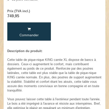
Prix (TVA incl.)
749,95
Commander
Description du produit:
Cette table de pique-nique KING carrée XL dispose de bancs à
dossiers. Ceux-ci augmentent le confort, mais contribuent
également au poids de ce produit. Renforcée par des poutres
latérales, cette table est plus stable que la table de pique-nique
KING carrée normale. En plus, des poutres de support augmentent
la stabilité. Stabilité et confort étant les atouts, cette table vous
assure des moments conviviaux en bonne compagnie et en toute
tranquillité.
Vous pouvez laisser cette table à l'extérieur pendant toute l'année.
Le bois a été imprégné à l'avance et résiste aux intempéries. Bref,
elle optimise le plaisir en requérant un minimum d'entretien.