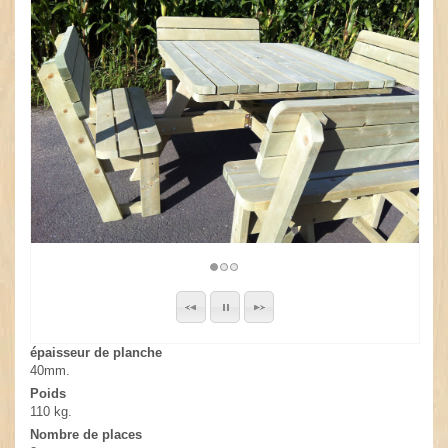
épaisseur de planche
40mm.
Poids
110 kg.
Nombre de places