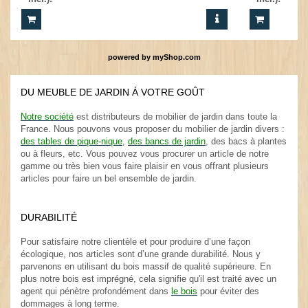
powered by
myShop.com
DU MEUBLE DE JARDIN Á VOTRE GOÛT
.
Notre société
est distributeurs de mobilier de jardin dans toute la
France. Nous pouvons vous proposer du mobilier de jardin divers :
des tables de pique-nique
,
des bancs de jardin
, des bacs à plantes
ou à fleurs, etc. Vous pouvez vous procurer un article de notre
gamme ou très bien vous faire plaisir en vous offrant plusieurs
articles pour faire un bel ensemble de jardin.
.
DURABILITÉ
.
Pour satisfaire notre clientèle et pour produire d’une façon
écologique, nos articles sont d’une grande durabilité. Nous y
parvenons en utilisant du bois massif de qualité supérieure. En
plus notre bois est imprégné, cela signifie qu'il est traité avec un
agent qui pénètre profondément dans
le bois
pour éviter des
dommages à long terme.