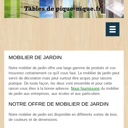
Toggle
navigatio
MOBILIER DE JARDIN
.
Notre mobilier de jardin offre une large gamme de produits et vos
trouverez certainement ce qu'il vous faut. Le mobilier de jardin peut
servir de décoration mais peut surtout être acquis pour raisons
pratique. De toute façon, les deux vont ensemble et pour cette
raison vous êtes à la bonne adresse.
Nous fournissons
du mobilier
de jardin aux entreprises, aux écoles et aux particuliers
.
NOTRE OFFRE DE MOBILIER DE JARDIN
.
Notre mobilier de jardin est disponible en différents sortes de bois,
de couleurs et de dimensions.
.