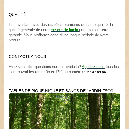
.
QUALITÉ
.
En travaillant avec des matières premières de haute qualité, la
qualité générale de notre
meuble de jardin
peut toujours être
garantie. Vous profiterez donc d’une longue période de votre
produit.
.
CONTACTEZ-NOUS
.
Avez-vous des questions sur nos produits?
Appelez-nous
tous les
jours ouvrables (entre 9h et 17h) au numéro
09 67 47 89 86.
TABLES DE PIQUE-NIQUE ET BANCS DE JARDIN FSC®