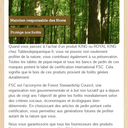
Quand vous passez à l’achat d’un produit KING ou ROYAL KING
chez Tablesdepiquenique.fr, vous ne pouvez non seulement
profiter de la nature, vous contribuez également à sa préservation.
Toutes les tables de pique-nique et tous les bancs de jardin de ces
marques portent le label de certification international FSC. Cela
signifie que le bois de ces produits provient de forêts gérées
durablement.
FSC est l’acronyme de Forest Stewardship Council, une
organisation non gouvernementale et à but non lucratif qui a depuis
plus de vingt ans l’objectif de gérer les forêts mondialement selon
des critères sociaux, économiques et écologiques bien
déterminés. En choisissant des articles de jardin portant cette
certification, vous permettez aux générations futures de profiter
autant de la nature que vous.
Nous vous garantissons que tous les fournisseurs des produits