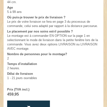
44 cm.
Age
5 à 99 ans
Où puis-je trouver le prix de livraison ?
Le prix de votre livraison se fera en page 3 du processus de
commande, celui sera adapté par rapport à la distance parcourue.
Le placement par nos soins est-il possible ?
Le montage est à commander EN OPTION sur la page 1 en
selectionnant le mode de livraison dans la petite fenêtre lors de la
commande. Vous avez deux options LIVRAISON ou LIVRAISON
AVEC montage.
Nombre de personnes pour le montage?
2
Temps d'installation
2 heures.
Délai de livraison
1 - 21 jours ouvrables
Prix (TVA incl.)
459,95