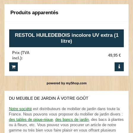
Produits apparentés
RESTOL HUILEDEBOIS incolore UV extra (1
litre)
Prix (TVA
49,95 €
incl.)
:
powered by
myShop.com
DU MEUBLE DE JARDIN Á VOTRE GOÛT
.
Notre société
est distributeurs de mobilier de jardin dans toute la
France. Nous pouvons vous proposer du mobilier de jardin divers :
des tables de pique-nique
,
des bancs de jardin
, des bacs à plantes
ou à fleurs, etc. Vous pouvez vous procurer un article de notre
gamme ou très bien vous faire plaisir en vous offrant plusieurs