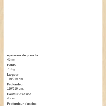
épaisseur de planche
45mm.
Poids
75 kg.
Largeur
119/219 cm.
Profondeur
119/219 cm.
Hauteur d'assise
45cm.
Profondeur d'assise