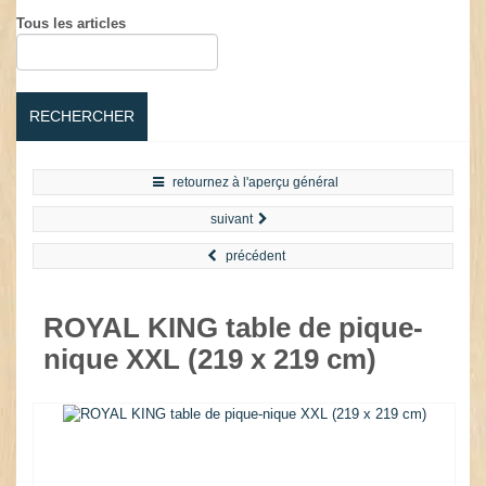
Tous les articles
RECHERCHER
retournez à l'aperçu général
suivant
précédent
ROYAL KING table de pique-
nique XXL (219 x 219 cm)