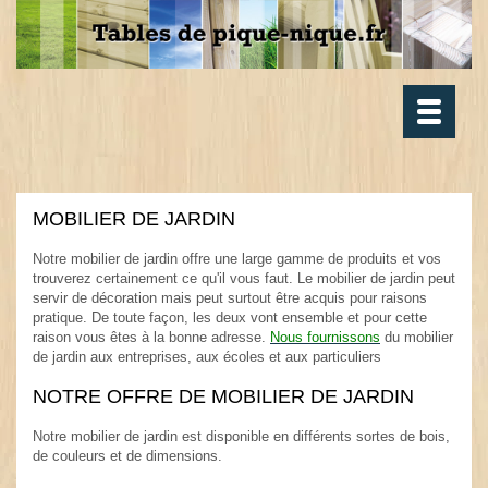
Toggle
navigatio
MOBILIER DE JARDIN
.
Notre mobilier de jardin offre une large gamme de produits et vos
trouverez certainement ce qu'il vous faut. Le mobilier de jardin peut
servir de décoration mais peut surtout être acquis pour raisons
pratique. De toute façon, les deux vont ensemble et pour cette
raison vous êtes à la bonne adresse.
Nous fournissons
du mobilier
de jardin aux entreprises, aux écoles et aux particuliers
.
NOTRE OFFRE DE MOBILIER DE JARDIN
.
Notre mobilier de jardin est disponible en différents sortes de bois,
de couleurs et de dimensions.
.