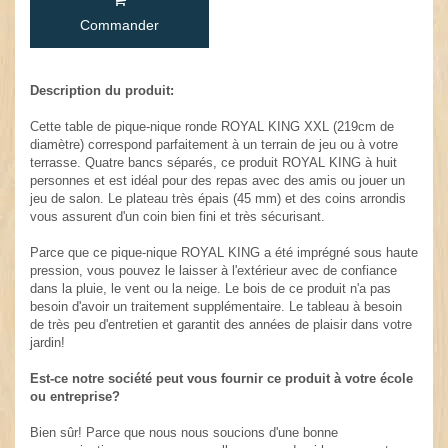
Commander
Description du produit:
Cette table de pique-nique ronde ROYAL KING XXL (219cm de
diamètre) correspond parfaitement à un terrain de jeu ou à votre
terrasse. Quatre bancs séparés, ce produit ROYAL KING à huit
personnes et est idéal pour des repas avec des amis ou jouer un
jeu de salon. Le plateau très épais (45 mm) et des coins arrondis
vous assurent d'un coin bien fini et très sécurisant.
Parce que ce pique-nique ROYAL KING a été imprégné sous haute
pression, vous pouvez le laisser à l'extérieur avec de confiance
dans la pluie, le vent ou la neige. Le bois de ce produit n'a pas
besoin d'avoir un traitement supplémentaire. Le tableau à besoin
de très peu d'entretien et garantit des années de plaisir dans votre
jardin!
Est-ce notre société peut vous fournir ce produit à votre école
ou entreprise?
Bien sûr! Parce que nous nous soucions d'une bonne