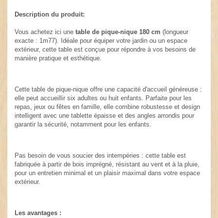
Description du produit:
Vous achetez ici une
table de pique-nique 180 cm
(longueur
exacte : 1m77). Idéale pour équiper votre jardin ou un espace
extérieur, cette table est conçue pour répondre à vos besoins de
manière pratique et esthétique.
Cette table de pique-nique offre une capacité d'accueil généreuse :
elle peut accueillir six adultes ou huit enfants. Parfaite pour les
repas, jeux ou fêtes en famille, elle combine robustesse et design
intelligent avec une tablette épaisse et des angles arrondis pour
garantir la sécurité, notamment pour les enfants.
Pas besoin de vous soucier des intempéries : cette table est
fabriquée à partir de bois imprégné, résistant au vent et à la pluie,
pour un entretien minimal et un plaisir maximal dans votre espace
extérieur.
Les avantages :