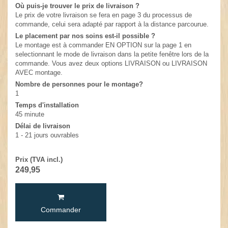
Où puis-je trouver le prix de livraison ?
Le prix de votre livraison se fera en page 3 du processus de
commande, celui sera adapté par rapport à la distance parcourue.
Le placement par nos soins est-il possible ?
Le montage est à commander EN OPTION sur la page 1 en
selectionnant le mode de livraison dans la petite fenêtre lors de la
commande. Vous avez deux options LIVRAISON ou LIVRAISON
AVEC montage.
Nombre de personnes pour le montage?
1
Temps d'installation
45 minute
Délai de livraison
1 - 21 jours ouvrables
Prix (TVA incl.)
249,95
Commander