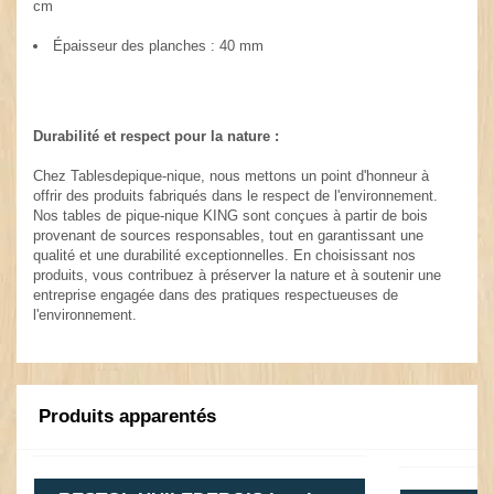
cm
Épaisseur des planches : 40 mm
Durabilité et respect pour la nature :
Chez Tablesdepique-nique, nous mettons un point d'honneur à
offrir des produits fabriqués dans le respect de l'environnement.
Nos tables de pique-nique KING sont conçues à partir de bois
provenant de sources responsables, tout en garantissant une
qualité et une durabilité exceptionnelles. En choisissant nos
produits, vous contribuez à préserver la nature et à soutenir une
entreprise engagée dans des pratiques respectueuses de
l'environnement.
Produits apparentés