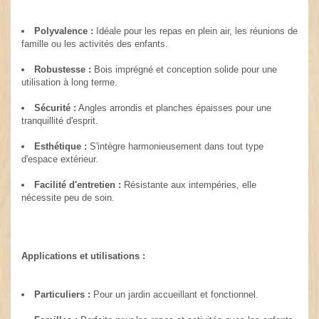
Polyvalence :
Idéale pour les repas en plein air, les réunions de
famille ou les activités des enfants.
Robustesse :
Bois imprégné et conception solide pour une
utilisation à long terme.
Sécurité :
Angles arrondis et planches épaisses pour une
tranquillité d'esprit.
Esthétique :
S'intègre harmonieusement dans tout type
d'espace extérieur.
Facilité d'entretien :
Résistante aux intempéries, elle
nécessite peu de soin.
Applications et utilisations :
Particuliers :
Pour un jardin accueillant et fonctionnel.