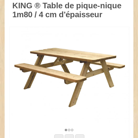
KING ® Table de pique-nique
1m80 / 4 cm d'épaisseur