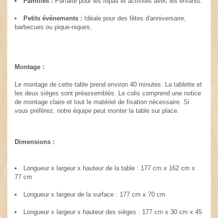
Familles :
Parfaite pour les repas et activités avec les enfants.
Petits événements :
Idéale pour des fêtes d'anniversaire,
barbecues ou pique-niques.
Montage :
Le montage de cette table prend environ 40 minutes. La tablette et
les deux sièges sont préassemblés. Le colis comprend une notice
de montage claire et tout le matériel de fixation nécessaire. Si
vous préférez, notre équipe peut monter la table sur place.
Dimensions :
Longueur x largeur x hauteur de la table : 177 cm x 162 cm x
77 cm
Longueur x largeur de la surface : 177 cm x 70 cm
Longueur x largeur x hauteur des sièges : 177 cm x 30 cm x 45