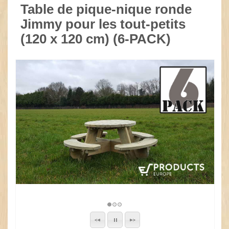
Table de pique-nique ronde
Jimmy pour les tout-petits
(120 x 120 cm) (6-PACK)