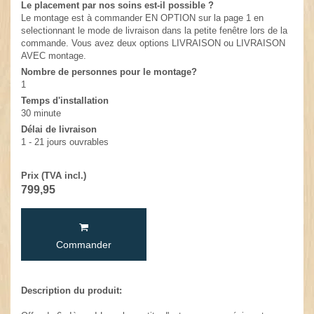
Le placement par nos soins est-il possible ?
Le montage est à commander EN OPTION sur la page 1 en
selectionnant le mode de livraison dans la petite fenêtre lors de la
commande. Vous avez deux options LIVRAISON ou LIVRAISON
AVEC montage.
Nombre de personnes pour le montage?
1
Temps d'installation
30 minute
Délai de livraison
1 - 21 jours ouvrables
Prix (TVA incl.)
799,95
Commander
Description du produit: