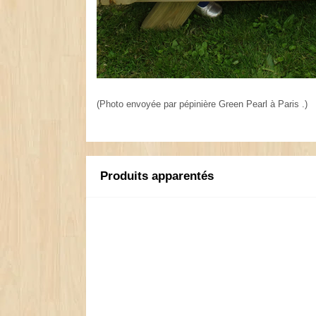
(Photo envoyée par pépinière Green Pearl à Paris .)
Produits apparentés