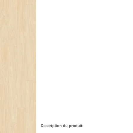
Description du produit: