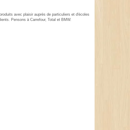
oduits avec plaisir auprès de particuliers et d'écoles
lients. Pensons à Carrefour, Total et BMW.