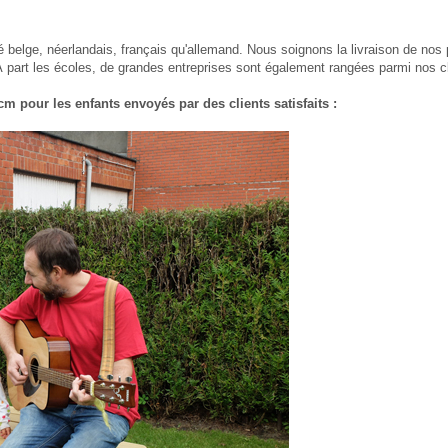
 belge, néerlandais, français qu'allemand. Nous soignons la livraison de nos pr
À part les écoles, de grandes entreprises sont également rangées parmi nos c
m pour les enfants envoyés par des clients satisfaits :