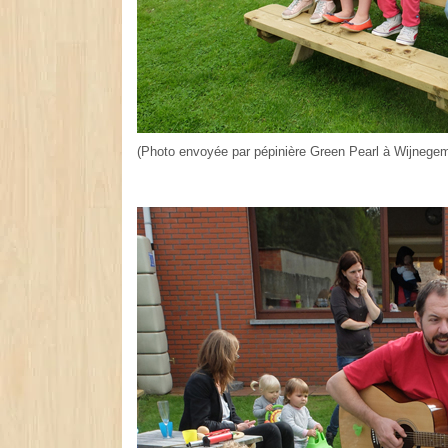
(Photo envoyée par pépinière Green Pearl à Wijnegem