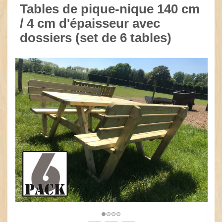
Tables de pique-nique 140 cm
/ 4 cm d'épaisseur avec
dossiers (set de 6 tables)