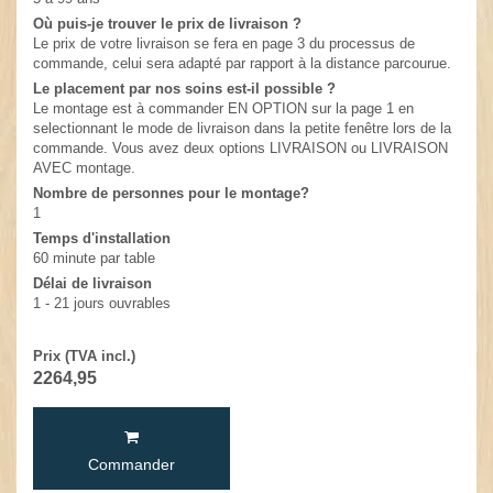
Où puis-je trouver le prix de livraison ?
Le prix de votre livraison se fera en page 3 du processus de
commande, celui sera adapté par rapport à la distance parcourue.
Le placement par nos soins est-il possible ?
Le montage est à commander EN OPTION sur la page 1 en
selectionnant le mode de livraison dans la petite fenêtre lors de la
commande. Vous avez deux options LIVRAISON ou LIVRAISON
AVEC montage.
Nombre de personnes pour le montage?
1
Temps d'installation
60 minute par table
Délai de livraison
1 - 21 jours ouvrables
Prix (TVA incl.)
2264,95
Commander