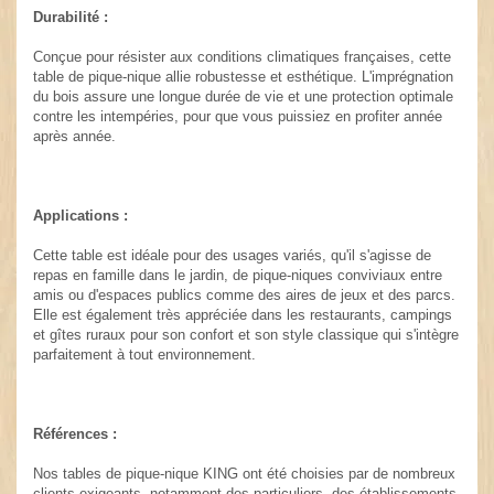
Durabilité :
Conçue pour résister aux conditions climatiques françaises, cette
table de pique-nique allie robustesse et esthétique. L'imprégnation
du bois assure une longue durée de vie et une protection optimale
contre les intempéries, pour que vous puissiez en profiter année
après année.
Applications :
Cette table est idéale pour des usages variés, qu'il s'agisse de
repas en famille dans le jardin, de pique-niques conviviaux entre
amis ou d'espaces publics comme des aires de jeux et des parcs.
Elle est également très appréciée dans les restaurants, campings
et gîtes ruraux pour son confort et son style classique qui s'intègre
parfaitement à tout environnement.
Références :
Nos tables de pique-nique KING ont été choisies par de nombreux
clients exigeants, notamment des particuliers, des établissements