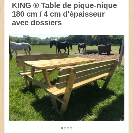
KING ® Table de pique-nique
180 cm / 4 cm d'épaisseur
avec dossiers