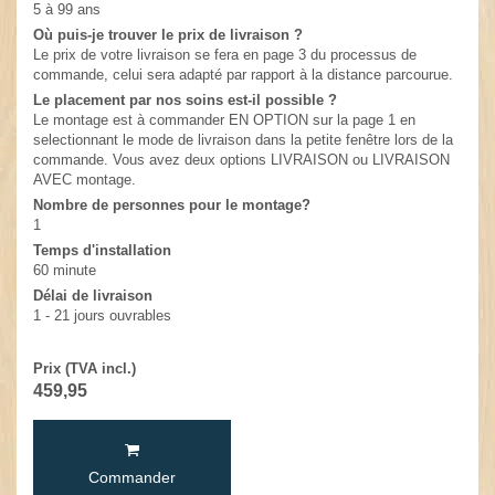
5 à 99 ans
Où puis-je trouver le prix de livraison ?
Le prix de votre livraison se fera en page 3 du processus de
commande, celui sera adapté par rapport à la distance parcourue.
Le placement par nos soins est-il possible ?
Le montage est à commander EN OPTION sur la page 1 en
selectionnant le mode de livraison dans la petite fenêtre lors de la
commande. Vous avez deux options LIVRAISON ou LIVRAISON
AVEC montage.
Nombre de personnes pour le montage?
1
Temps d'installation
60 minute
Délai de livraison
1 - 21 jours ouvrables
Prix (TVA incl.)
459,95
Commander