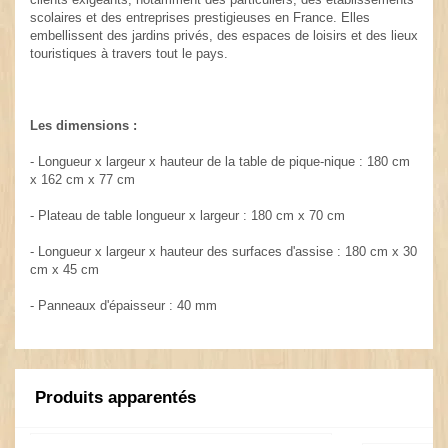
scolaires et des entreprises prestigieuses en France. Elles
embellissent des jardins privés, des espaces de loisirs et des lieux
touristiques à travers tout le pays.
Les dimensions :
- Longueur x largeur x hauteur de la table de pique-nique : 180 cm
x 162 cm x 77 cm
- Plateau de table longueur x largeur : 180 cm x 70 cm
- Longueur x largeur x hauteur des surfaces d'assise : 180 cm x 30
cm x 45 cm
- Panneaux d'épaisseur : 40 mm
Produits apparentés