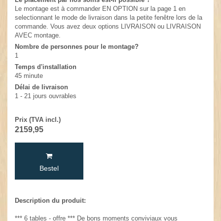
Le montage est à commander EN OPTION sur la page 1 en
selectionnant le mode de livraison dans la petite fenêtre lors de la
commande. Vous avez deux options LIVRAISON ou LIVRAISON
AVEC montage.
Nombre de personnes pour le montage?
1
Temps d'installation
45 minute
Délai de livraison
1 - 21 jours ouvrables
Prix (TVA incl.)
2159,95
Bestel
Description du produit:
*** 6 tables - offre *** De bons moments conviviaux vous