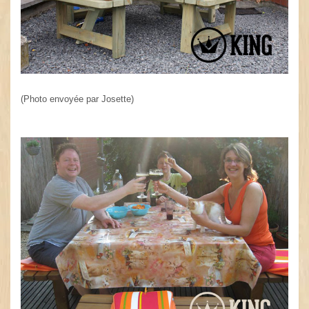
(Photo envoyée par Josette)