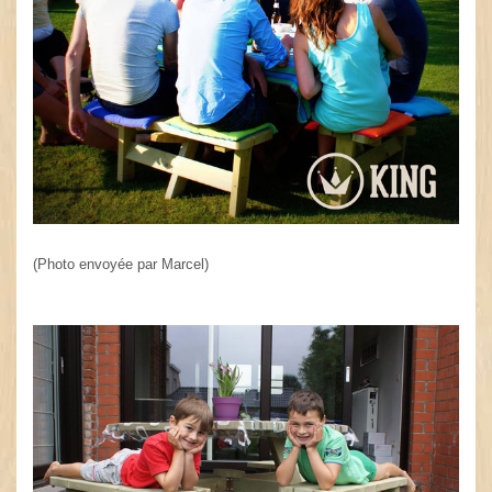
(Photo envoyée par Marcel)