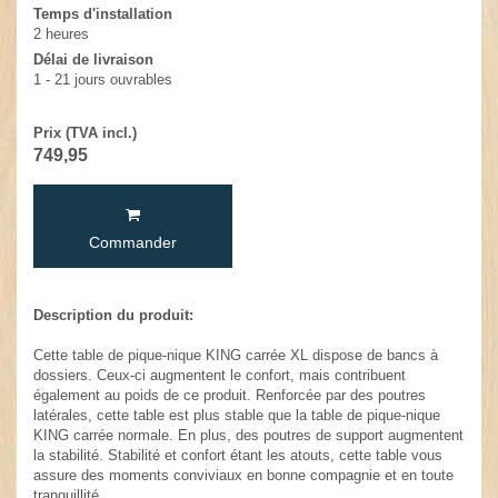
Temps d'installation
2 heures
Délai de livraison
1 - 21 jours ouvrables
Prix (TVA incl.)
749,95
Commander
Description du produit:
Cette table de pique-nique KING carrée XL dispose de bancs à
dossiers. Ceux-ci augmentent le confort, mais contribuent
également au poids de ce produit. Renforcée par des poutres
latérales, cette table est plus stable que la table de pique-nique
KING carrée normale. En plus, des poutres de support augmentent
la stabilité. Stabilité et confort étant les atouts, cette table vous
assure des moments conviviaux en bonne compagnie et en toute
tranquillité.