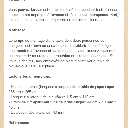
Vous pouvez laisser cette table à l'extérieur pendant toute l'année.
Le bois a été imprégné à l'avance et résiste aux intempéries. Bref,
elle optimise le plaisir en requérant un minimum d'entretien.
Montage:
Le temps de montage d'une table dont deux personnes se
chargent, est d'environ deux heures. La tablette et les 4 sièges
sont montés à l'avance et dans le paquet vous trouvez également
une notice de montage et le matériau de fixation nécessaire. Si
vous le désirez, nos employés peuvent monter votre table de
pique-nique KING sur place.
Listons les dimensions:
- Superficie totale (longueur x largeur) de la table de pique-nique :
265 cm x 265 cm
- Longueur x largeur de la surface: 115 cm x 115 cm
- Profondeur x épaisseur x hauteur des sièges: 44 cm x 40 mm x
45 cm
- Épaisseur des planches: 40 mm
Références: