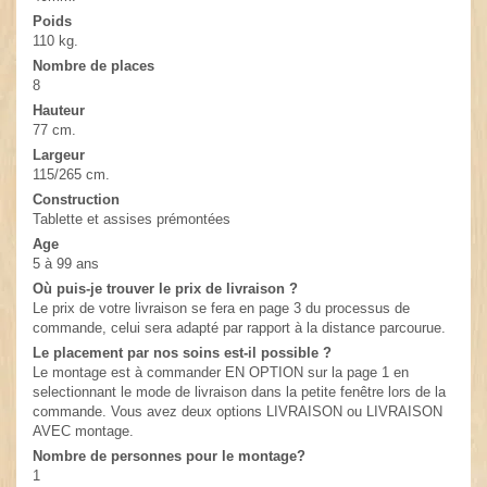
Poids
110 kg.
Nombre de places
8
Hauteur
77 cm.
Largeur
115/265 cm.
Construction
Tablette et assises prémontées
Age
5 à 99 ans
Où puis-je trouver le prix de livraison ?
Le prix de votre livraison se fera en page 3 du processus de
commande, celui sera adapté par rapport à la distance parcourue.
Le placement par nos soins est-il possible ?
Le montage est à commander EN OPTION sur la page 1 en
selectionnant le mode de livraison dans la petite fenêtre lors de la
commande. Vous avez deux options LIVRAISON ou LIVRAISON
AVEC montage.
Nombre de personnes pour le montage?
1