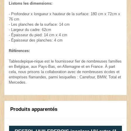
Listons les dimensions:
- Profondeur x longueur x hauteur de la surface: 180 cm x 72cm x
76 cm
- Les planches de la surface: 14 cm
- Largeur du cadre: 62cm
- Épaisseur du pied: 14 cm x 4 cm
- Épaisseur des planches: 4 cm
Références:
Tablesdepique-nique est le fournisseur fier de nombreuses familles
en Belgique, aux Pays-Bas, en Allemagne et en France. À part
cela, nous prisons la collaboration avec de nombreuses écoles et
entreprises flamandes, parmi lesquelles : Carrefour, BMW, Total et
Mercedes.
Produits apparentés