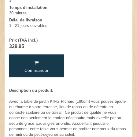
1
Temps d'installation
30 minute
Délai de livraison
1 - 21 jours ouvrables
Prix (TVA incl.)
329,95
Commander
Description du produit:
Avec la table de jardin KING Richard (180cm) vous pouvez ajouter
du charme à votre terrasse, lieu de repos ou de détente en
contexte scolaire ou de travail. Ce produit de qualité ne vous
donne non seulement le confort nécessaire mais excelle par sa
sécurité grâce aux angles arrondis. Accueillant jusqu'à 6
personnes, cette table vous permet de profiter nombreux du repas
de midi ou du petit-déjeuner au soleil.