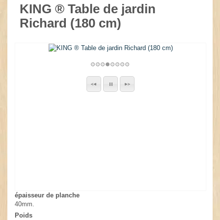
KING ® Table de jardin
Richard (180 cm)
épaisseur de planche
40mm.
Poids