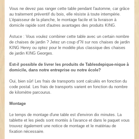
Vous ne devez pas ranger cette table pendant l'automne, car grâce
au traitement préventif du bois, elle résiste à toute intempérie.
L'épaisseur de la planche, le montage facile et la livraison à
domicile rapide sont d'autres avantages des produits KING.
Astuce : Vous voulez combiner cette table avec un certain nombre
de chaises de jardin ? Jetez un coup d'?il sur nos chaises de jardin
KING Henry ou optez pour le modèle plus classique des chaises
de jardin KING Georges.
Est-il possible de livrer les produits de Tablesdepique-nique à
domicile, dans notre entreprise ou notre école?
Oui, bien sûr! Les frais de transports sont calculés en fonction du
code postal. Les frais de transports varient en fonction du nombre
de kilomètre parcourus.
Montage
Le temps de montage d'une table est d'environ dix minutes. La
tablette et les pieds sont montés à l'avance et dans le paquet vous
trouvez également une notice de montage et le matériau de
fixation nécessaire.