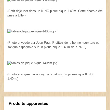
(Petit dejeuner dans un KING pique-nique 1.40m. Cette photo a été
prise à Lille.)
(Photo envoyée par Jean-Paul. Profitez de la bonne nourriture et
sangria espagnole sur un pique-nique 1.40m de KING .)
(Photo envoyée par anonyme: chat sur un pique-nique KING
1.40m.)
Produits apparentés