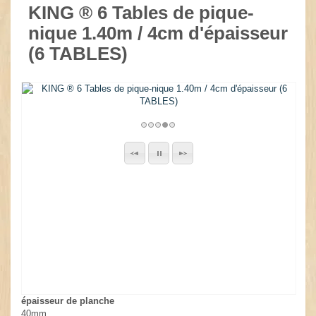
KING ® 6 Tables de pique-
nique 1.40m / 4cm d'épaisseur
(6 TABLES)
épaisseur de planche
40mm.