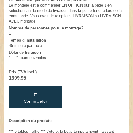
Le montage est à commander EN OPTION sur la page 1 en
selectionnant le mode de livraison dans la petite fenêtre lors de la
commande. Vous avez deux options LIVRAISON ou LIVRAISON
AVEC montage.
Nombre de personnes pour le montage?
1
Temps d'installation
45 minute par table
Délai de livraison
1 - 21 jours ouvrables
Prix (TVA incl.)
1399,95
Commander
Description du produit:
*** 6 tables - offre *** L'été et le beau temps arrivent, laissant