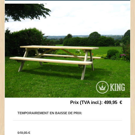
Prix (TVA incl.)
:
499,95
€
TEMPORAIREMENT EN BAISSE DE PRIX
:
649,95 €