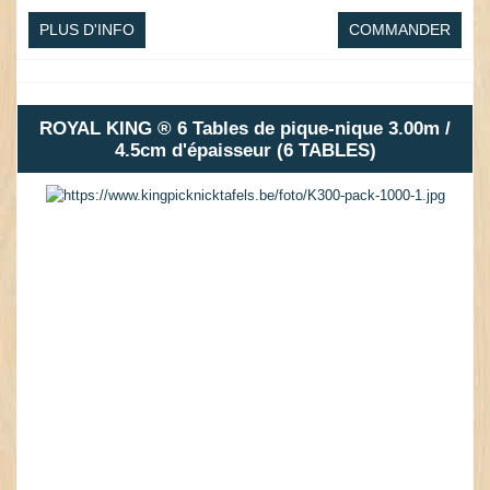
PLUS D'INFO
COMMANDER
ROYAL KING ® 6 Tables de pique-nique 3.00m /
4.5cm d'épaisseur (6 TABLES)