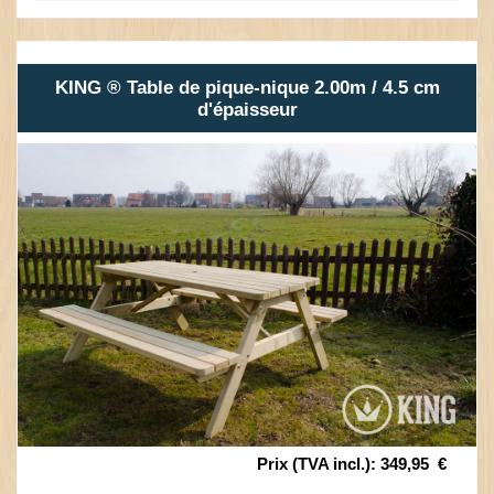
KING ® Table de pique-nique 2.00m / 4.5 cm
d'épaisseur
Prix (TVA incl.)
:
349,95
€