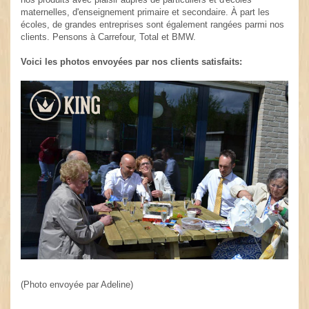
maternelles, d'enseignement primaire et secondaire. À part les
écoles, de grandes entreprises sont également rangées parmi nos
clients. Pensons à Carrefour, Total et BMW.
Voici les photos envoyées par nos clients satisfaits:
(Photo envoyée par Adeline)