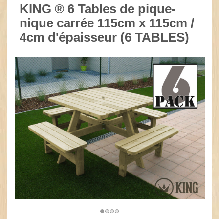
KING ® 6 Tables de pique-
nique carrée 115cm x 115cm /
4cm d'épaisseur (6 TABLES)