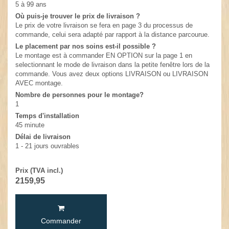
5 à 99 ans
Où puis-je trouver le prix de livraison ?
Le prix de votre livraison se fera en page 3 du processus de
commande, celui sera adapté par rapport à la distance parcourue.
Le placement par nos soins est-il possible ?
Le montage est à commander EN OPTION sur la page 1 en
selectionnant le mode de livraison dans la petite fenêtre lors de la
commande. Vous avez deux options LIVRAISON ou LIVRAISON
AVEC montage.
Nombre de personnes pour le montage?
1
Temps d'installation
45 minute
Délai de livraison
1 - 21 jours ouvrables
Prix (TVA incl.)
2159,95
Commander