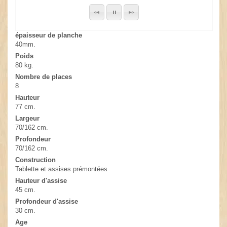
épaisseur de planche
40mm.
Poids
80 kg.
Nombre de places
8
Hauteur
77 cm.
Largeur
70/162 cm.
Profondeur
70/162 cm.
Construction
Tablette et assises prémontées
Hauteur d'assise
45 cm.
Profondeur d'assise
30 cm.
Age