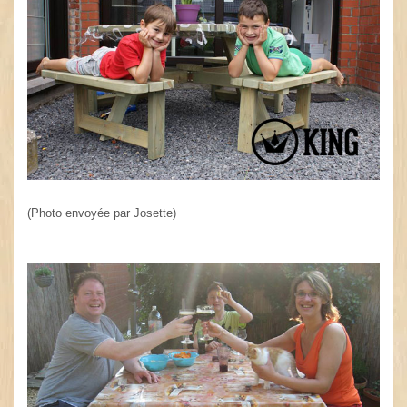
(Photo envoyée par Josette)