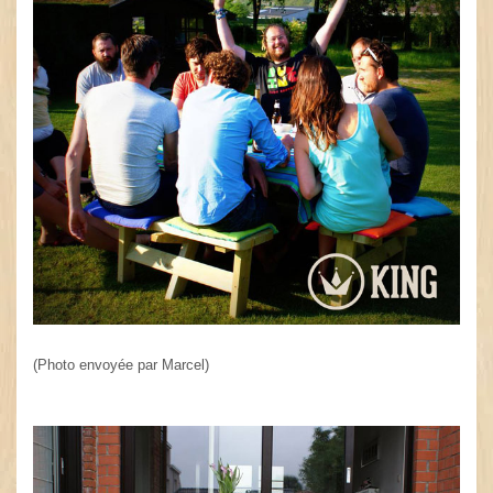
(Photo envoyée par Marcel)