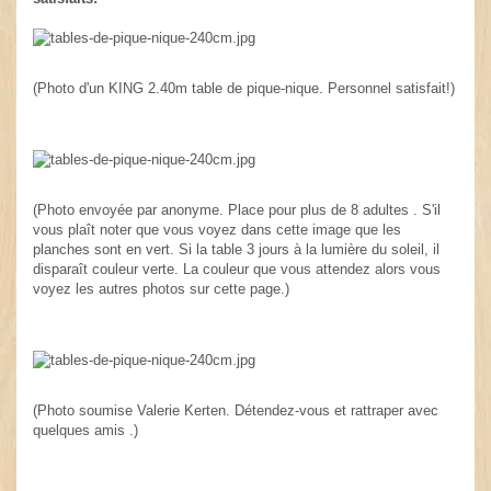
(Photo d'un KING 2.40m table de pique-nique. Personnel satisfait!)
(Photo envoyée par anonyme. Place pour plus de 8 adultes . S'il
vous plaît noter que vous voyez dans cette image que les
planches sont en vert. Si la table 3 jours à la lumière du soleil, il
disparaît couleur verte. La couleur que vous attendez alors vous
voyez les autres photos sur cette page.)
(Photo soumise Valerie Kerten. Détendez-vous et rattraper avec
quelques amis .)