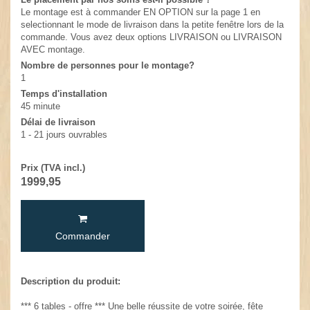
Le montage est à commander EN OPTION sur la page 1 en
selectionnant le mode de livraison dans la petite fenêtre lors de la
commande. Vous avez deux options LIVRAISON ou LIVRAISON
AVEC montage.
Nombre de personnes pour le montage?
1
Temps d'installation
45 minute
Délai de livraison
1 - 21 jours ouvrables
Prix (TVA incl.)
1999,95
Commander
Description du produit:
*** 6 tables - offre *** Une belle réussite de votre soirée, fête