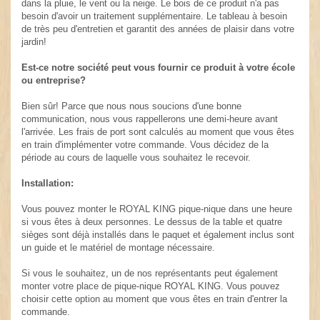
dans la pluie, le vent ou la neige. Le bois de ce produit n'a pas
besoin d'avoir un traitement supplémentaire. Le tableau à besoin
de très peu d'entretien et garantit des années de plaisir dans votre
jardin!
Est-ce notre société peut vous fournir ce produit à votre école
ou entreprise?
Bien sûr! Parce que nous nous soucions d'une bonne
communication, nous vous rappellerons une demi-heure avant
l'arrivée. Les frais de port sont calculés au moment que vous êtes
en train d'implémenter votre commande. Vous décidez de la
période au cours de laquelle vous souhaitez le recevoir.
Installation:
Vous pouvez monter le ROYAL KING pique-nique dans une heure
si vous êtes à deux personnes. Le dessus de la table et quatre
sièges sont déjà installés dans le paquet et également inclus sont
un guide et le matériel de montage nécessaire.
Si vous le souhaitez, un de nos représentants peut également
monter votre place de pique-nique ROYAL KING. Vous pouvez
choisir cette option au moment que vous êtes en train d'entrer la
commande.