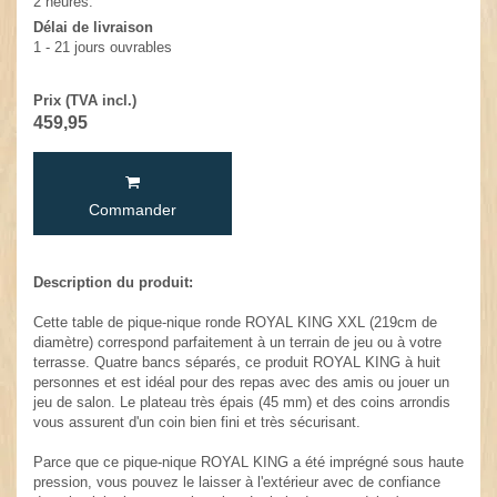
2 heures.
Délai de livraison
1 - 21 jours ouvrables
Prix (TVA incl.)
459,95
Commander
Description du produit:
Cette table de pique-nique ronde ROYAL KING XXL (219cm de
diamètre) correspond parfaitement à un terrain de jeu ou à votre
terrasse. Quatre bancs séparés, ce produit ROYAL KING à huit
personnes et est idéal pour des repas avec des amis ou jouer un
jeu de salon. Le plateau très épais (45 mm) et des coins arrondis
vous assurent d'un coin bien fini et très sécurisant.
Parce que ce pique-nique ROYAL KING a été imprégné sous haute
pression, vous pouvez le laisser à l'extérieur avec de confiance