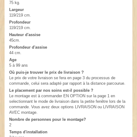
75 kg.
Largeur
119/219 cm.
Profondeur
119/219 cm.
Hauteur d'assise
45cm.
Profondeur d'assise
44 cm.
Age
5 à 99 ans
Où puis-je trouver le prix de livraison ?
Le prix de votre livraison se fera en page 3 du processus de
commande, celui sera adapté par rapport à la distance parcourue.
Le placement par nos soins est-il possible ?
Le montage est à commander EN OPTION sur la page 1 en
selectionnant le mode de livraison dans la petite fenêtre lors de la
commande. Vous avez deux options LIVRAISON ou LIVRAISON
AVEC montage.
Nombre de personnes pour le montage?
2
Temps d'installation