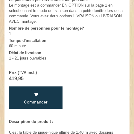
Le montage est à commander EN OPTION sur la page 1 en
selectionnant le mode de livraison dans la petite fenêtre lors de la
commande. Vous avez deux options LIVRAISON ou LIVRAISON
AVEC montage.
Nombre de personnes pour le montage?
1
Temps d'installation
60 minute
Délai de livraison
1 - 21 jours ouvrables
Prix (TVA incl.)
419,95
Commander
Description du produit :
C'est la table de pique-nique ultime de 1,40 m avec dossiers.