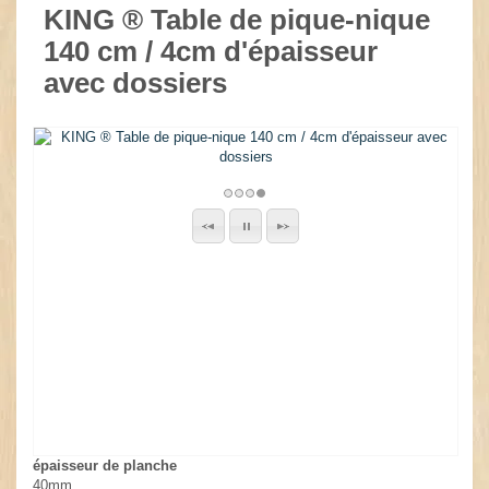
KING ® Table de pique-nique
140 cm / 4cm d'épaisseur
avec dossiers
épaisseur de planche
40mm.