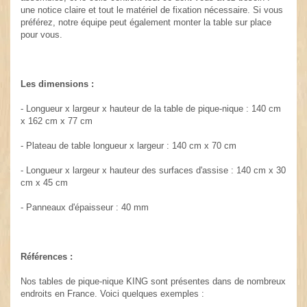
une notice claire et tout le matériel de fixation nécessaire. Si vous
préférez, notre équipe peut également monter la table sur place
pour vous.
Les dimensions :
- Longueur x largeur x hauteur de la table de pique-nique : 140 cm
x 162 cm x 77 cm
- Plateau de table longueur x largeur : 140 cm x 70 cm
- Longueur x largeur x hauteur des surfaces d'assise : 140 cm x 30
cm x 45 cm
- Panneaux d'épaisseur : 40 mm
Références :
Nos tables de pique-nique KING sont présentes dans de nombreux
endroits en France. Voici quelques exemples :