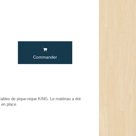
Commander
 tables de pique-nique KING. Le matériau a été
 en place.