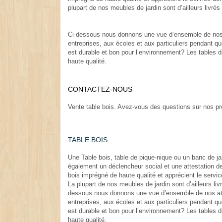
plupart de nos meubles de jardin sont d’ailleurs livr
Ci-dessous nous donnons une vue d’ensemble de nos 
entreprises, aux écoles et aux particuliers pendant qu
est durable et bon pour l’environnement? Les tables 
haute qualité.
.
CONTACTEZ-NOUS
.
Vente table bois. Avez-vous des questions sur nos pr
TABLE BOIS
Une Table bois, table de pique-nique ou un banc de j
également un déclencheur social et une attestation de 
bois imprégné de haute qualité et apprécient le servi
La plupart de nos meubles de jardin sont d’ailleurs l
dessous nous donnons une vue d’ensemble de nos ato
entreprises, aux écoles et aux particuliers pendant qu
est durable et bon pour l’environnement? Les tables 
haute qualité.