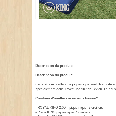
Description du produit:
Description du produit:
Cette 96 cm oreillers de pique-nique sont l'humidité 
spécialement conçu avec une finition Tevlon. Le cous
Combien d'oreillers avez-vous besoin?
- ROYAL KING 2.00m pique-nique: 2 oreillers
- Place KING pique-nique: 4 oreillers