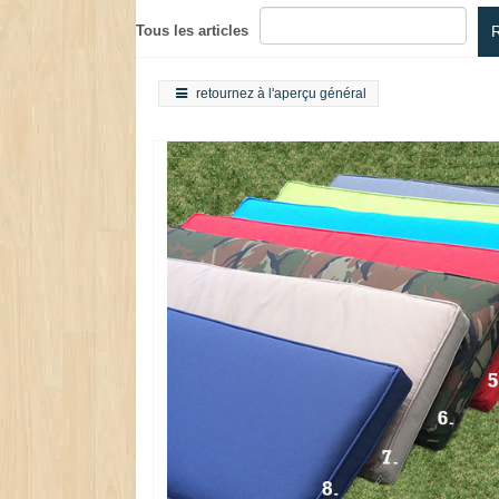
Tous les articles
retournez à l'aperçu général