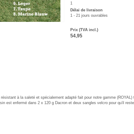
1
Délai de livraison
1 - 21 jours ouvrables
Prix (TVA incl.)
54,95
et résistant à la saleté et spécialement adapté fait pour notre gamme (ROYAL)
sin est enfermé dans 2 x 120 g Dacron et deux sangles velcro pour qu'il reste