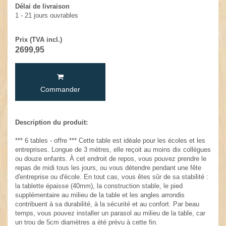
Délai de livraison
1 - 21 jours ouvrables
Prix (TVA incl.)
2699,95
Commander
Description du produit:
*** 6 tables - offre *** Cette table est idéale pour les écoles et les
entreprises. Longue de 3 mètres, elle reçoit au moins dix collègues
ou douze enfants. À cet endroit de repos, vous pouvez prendre le
repas de midi tous les jours, ou vous détendre pendant une fête
d'entreprise ou d'école. En tout cas, vous êtes sûr de sa stabilité :
la tablette épaisse (40mm), la construction stable, le pied
supplémentaire au milieu de la table et les angles arrondis
contribuent à sa durabilité, à la sécurité et au confort. Par beau
temps, vous pouvez installer un parasol au milieu de la table, car
un trou de 5cm diamètres a été prévu à cette fin.