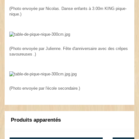
(Photo envoyée par Nicolas. Danse enfants à 3.00m KING pique-
nique.)
(Photo envoyée par Julienne. Fête d'anniversaire avec des crêpes
savoureuses .)
(Photo envoyée par l'école secondaire.)
Produits apparentés