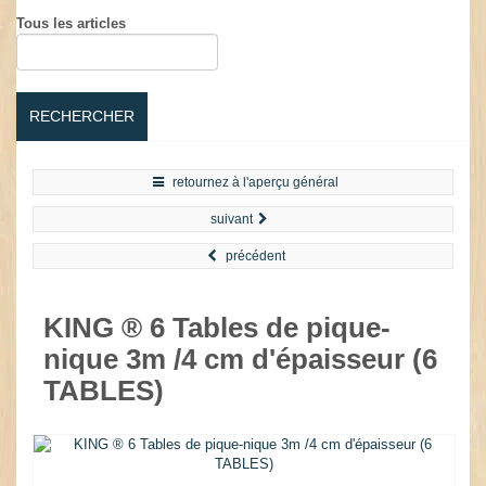
Tous les articles
RECHERCHER
retournez à l'aperçu général
suivant
précédent
KING ® 6 Tables de pique-
nique 3m /4 cm d'épaisseur (6
TABLES)