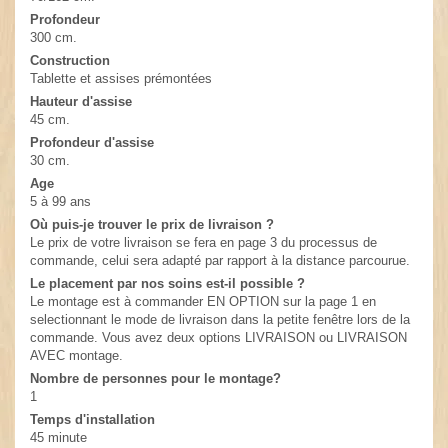
Profondeur
300 cm.
Construction
Tablette et assises prémontées
Hauteur d'assise
45 cm.
Profondeur d'assise
30 cm.
Age
5 à 99 ans
Où puis-je trouver le prix de livraison ?
Le prix de votre livraison se fera en page 3 du processus de
commande, celui sera adapté par rapport à la distance parcourue.
Le placement par nos soins est-il possible ?
Le montage est à commander EN OPTION sur la page 1 en
selectionnant le mode de livraison dans la petite fenêtre lors de la
commande. Vous avez deux options LIVRAISON ou LIVRAISON
AVEC montage.
Nombre de personnes pour le montage?
1
Temps d'installation
45 minute