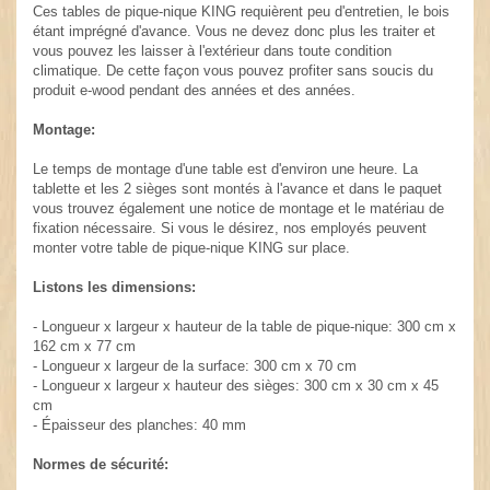
Ces tables de pique-nique KING requièrent peu d'entretien, le bois
étant imprégné d'avance. Vous ne devez donc plus les traiter et
vous pouvez les laisser à l'extérieur dans toute condition
climatique. De cette façon vous pouvez profiter sans soucis du
produit e-wood pendant des années et des années.
Montage:
Le temps de montage d'une table est d'environ une heure. La
tablette et les 2 sièges sont montés à l'avance et dans le paquet
vous trouvez également une notice de montage et le matériau de
fixation nécessaire. Si vous le désirez, nos employés peuvent
monter votre table de pique-nique KING sur place.
Listons les dimensions:
- Longueur x largeur x hauteur de la table de pique-nique: 300 cm x
162 cm x 77 cm
- Longueur x largeur de la surface: 300 cm x 70 cm
- Longueur x largeur x hauteur des sièges: 300 cm x 30 cm x 45
cm
- Épaisseur des planches: 40 mm
Normes de sécurité: