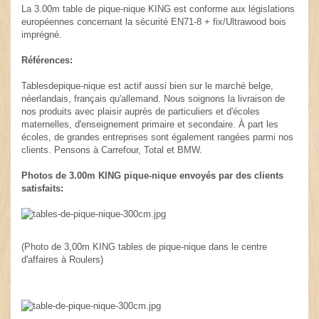
La 3.00m table de pique-nique KING est conforme aux législations
européennes concernant la sécurité EN71-8 + fix/Ultrawood bois
imprégné.
Références:
Tablesdepique-nique est actif aussi bien sur le marché belge,
néerlandais, français qu'allemand. Nous soignons la livraison de
nos produits avec plaisir auprès de particuliers et d'écoles
maternelles, d'enseignement primaire et secondaire. À part les
écoles, de grandes entreprises sont également rangées parmi nos
clients. Pensons à Carrefour, Total et BMW.
Photos de 3.00m KING pique-nique envoyés par des clients
satisfaits:
(Photo de 3,00m KING tables de pique-nique dans le centre
d'affaires à Roulers)