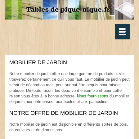
Toggle
navigatio
MOBILIER DE JARDIN
.
Notre mobilier de jardin offre une large gamme de produits et vos
trouverez certainement ce qu'il vous faut. Le mobilier de jardin peut
servir de décoration mais peut surtout être acquis pour raisons
pratique. De toute façon, les deux vont ensemble et pour cette
raison vous êtes à la bonne adresse.
Nous fournissons
du mobilier
de jardin aux entreprises, aux écoles et aux particuliers
.
NOTRE OFFRE DE MOBILIER DE JARDIN
.
Notre mobilier de jardin est disponible en différents sortes de bois,
de couleurs et de dimensions.
.