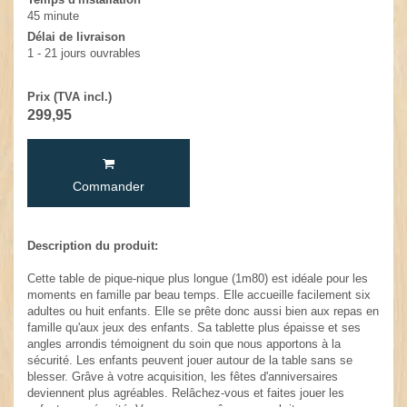
45 minute
Délai de livraison
1 - 21 jours ouvrables
Prix (TVA incl.)
299,95
Commander
Description du produit:
Cette table de pique-nique plus longue (1m80) est idéale pour les
moments en famille par beau temps. Elle accueille facilement six
adultes ou huit enfants. Elle se prête donc aussi bien aux repas en
famille qu'aux jeux des enfants. Sa tablette plus épaisse et ses
angles arrondis témoignent du soin que nous apportons à la
sécurité. Les enfants peuvent jouer autour de la table sans se
blesser. Grâve à votre acquisition, les fêtes d'anniversaires
deviennent plus agréables. Relâchez-vous et faites jouer les