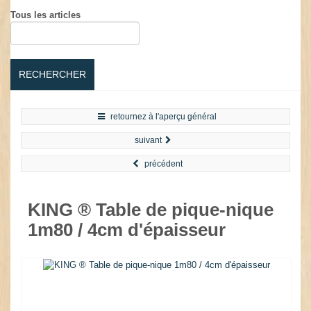
Tous les articles
RECHERCHER
retournez à l'aperçu général
suivant
précédent
KING ® Table de pique-nique
1m80 / 4cm d'épaisseur