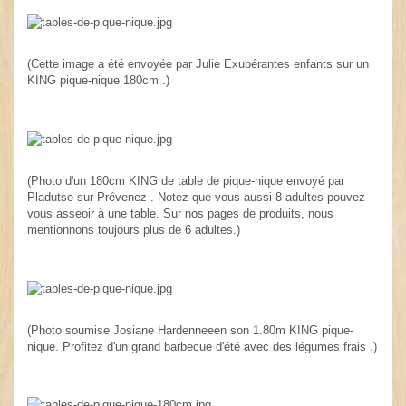
(Cette image a été envoyée par Julie Exubérantes enfants sur un
KING pique-nique 180cm .)
(Photo d'un 180cm KING de table de pique-nique envoyé par
Pladutse sur Prévenez . Notez que vous aussi 8 adultes pouvez
vous asseoir à une table. Sur nos pages de produits, nous
mentionnons toujours plus de 6 adultes.)
(Photo soumise Josiane Hardenneeen son 1.80m KING pique-
nique. Profitez d'un grand barbecue d'été avec des légumes frais .)