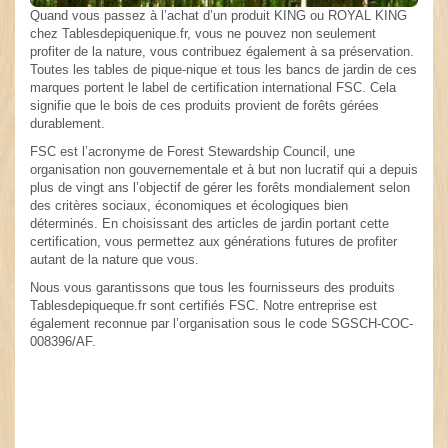
Quand vous passez à l’achat d’un produit KING ou ROYAL KING
chez Tablesdepiquenique.fr, vous ne pouvez non seulement
profiter de la nature, vous contribuez également à sa préservation.
Toutes les tables de pique-nique et tous les bancs de jardin de ces
marques portent le label de certification international FSC. Cela
signifie que le bois de ces produits provient de forêts gérées
durablement.
FSC est l’acronyme de Forest Stewardship Council, une
organisation non gouvernementale et à but non lucratif qui a depuis
plus de vingt ans l’objectif de gérer les forêts mondialement selon
des critères sociaux, économiques et écologiques bien
déterminés. En choisissant des articles de jardin portant cette
certification, vous permettez aux générations futures de profiter
autant de la nature que vous.
Nous vous garantissons que tous les fournisseurs des produits
Tablesdepiqueque.fr sont certifiés FSC. Notre entreprise est
également reconnue par l’organisation sous le code SGSCH-COC-
008396/AF.