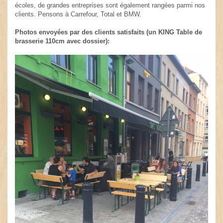
écoles, de grandes entreprises sont également rangées parmi nos
clients. Pensons à Carrefour, Total et BMW.
Photos envoyées par des clients satisfaits (un KING Table de
brasserie 110cm avec dossier):