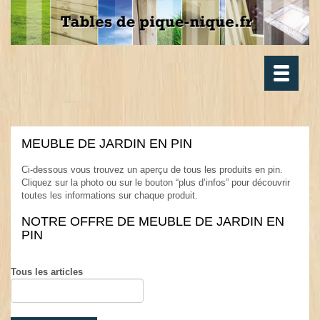
Toggle
navigatio
MEUBLE DE JARDIN EN PIN
.
Ci-dessous vous trouvez un aperçu de tous les produits en pin.
Cliquez sur la photo ou sur le bouton “plus d’infos” pour découvrir
toutes les informations sur chaque produit.
.
NOTRE OFFRE DE MEUBLE DE JARDIN EN
PIN
.
Tous les articles