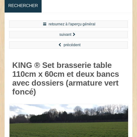
RECHERCHER
retournez à l'aperçu général
suivant
précédent
KING ® Set brasserie table
110cm x 60cm et deux bancs
avec dossiers (armature vert
foncé)