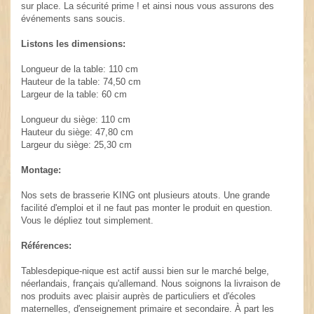
sur place. La sécurité prime ! et ainsi nous vous assurons des
événements sans soucis.
Listons les dimensions:
Longueur de la table: 110 cm
Hauteur de la table: 74,50 cm
Largeur de la table: 60 cm
Longueur du siège: 110 cm
Hauteur du siège: 47,80 cm
Largeur du siège: 25,30 cm
Montage:
Nos sets de brasserie KING ont plusieurs atouts. Une grande
facilité d'emploi et il ne faut pas monter le produit en question.
Vous le dépliez tout simplement.
Références:
Tablesdepique-nique est actif aussi bien sur le marché belge,
néerlandais, français qu'allemand. Nous soignons la livraison de
nos produits avec plaisir auprès de particuliers et d'écoles
maternelles, d'enseignement primaire et secondaire. À part les