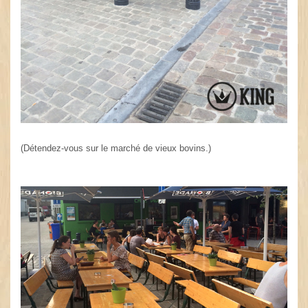
(Détendez-vous sur le marché de vieux bovins.)