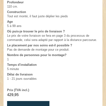
Profondeur
110 cm.
Construction
Tout est monté, il faut juste déplier les pieds
Age
5 à 99 ans
Où puis-je trouver le prix de livraison ?
Le prix de votre livraison se fera en page 3 du processus de
commande, celui sera adapté par rapport à la distance parcourue.
Le placement par nos soins est-il possible ?
Pas de demande de montage pour ce produit.
Nombre de personnes pour le montage?
1
Temps d'installation
5 minute
Délai de livraison
1 - 21 jours ouvrables
Prix (TVA incl.)
429,95