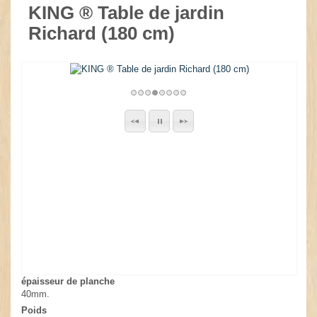
KING ® Table de jardin
Richard (180 cm)
épaisseur de planche
40mm.
Poids