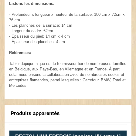
Listons les dimensions:
- Profondeur x longueur x hauteur de la surface: 180 cm x 72cm x
76 cm
- Les planches de la surface: 14 cm
- Largeur du cadre: 62cm
- Épaisseur du pied: 14 cm x 4 cm
- Épaisseur des planches: 4 cm
Références:
Tablesdepique-nique est le fournisseur fier de nombreuses familles
en Belgique, aux Pays-Bas, en Allemagne et en France. À part
cela, nous prisons la collaboration avec de nombreuses écoles et
entreprises flamandes, parmi lesquelles : Carrefour, BMW, Total et
Mercedes.
Produits apparentés