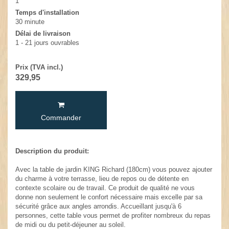
1
Temps d'installation
30 minute
Délai de livraison
1 - 21 jours ouvrables
Prix (TVA incl.)
329,95
Commander
Description du produit:
Avec la table de jardin KING Richard (180cm) vous pouvez ajouter
du charme à votre terrasse, lieu de repos ou de détente en
contexte scolaire ou de travail. Ce produit de qualité ne vous
donne non seulement le confort nécessaire mais excelle par sa
sécurité grâce aux angles arrondis. Accueillant jusqu'à 6
personnes, cette table vous permet de profiter nombreux du repas
de midi ou du petit-déjeuner au soleil.