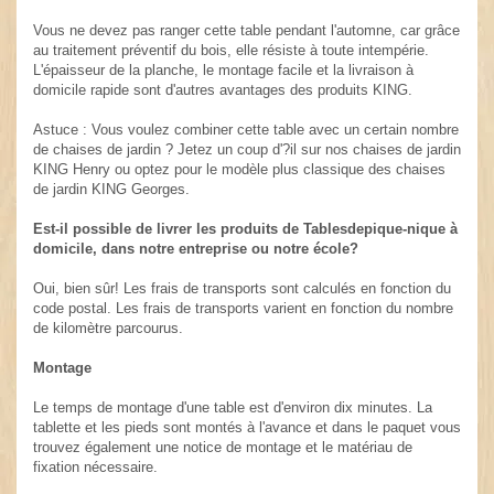
Vous ne devez pas ranger cette table pendant l'automne, car grâce
au traitement préventif du bois, elle résiste à toute intempérie.
L'épaisseur de la planche, le montage facile et la livraison à
domicile rapide sont d'autres avantages des produits KING.
Astuce : Vous voulez combiner cette table avec un certain nombre
de chaises de jardin ? Jetez un coup d'?il sur nos chaises de jardin
KING Henry ou optez pour le modèle plus classique des chaises
de jardin KING Georges.
Est-il possible de livrer les produits de Tablesdepique-nique à
domicile, dans notre entreprise ou notre école?
Oui, bien sûr! Les frais de transports sont calculés en fonction du
code postal. Les frais de transports varient en fonction du nombre
de kilomètre parcourus.
Montage
Le temps de montage d'une table est d'environ dix minutes. La
tablette et les pieds sont montés à l'avance et dans le paquet vous
trouvez également une notice de montage et le matériau de
fixation nécessaire.